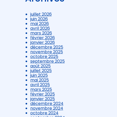
juillet 2026
juin 2026
mai 2026
avril 2026
mars 2026
février 2026
janvier 2026
décembre 2025
novembre 2025
octobre 2025
septembre 2025
août 2025
juillet 2025
juin 2025
mai 2025
avril 2025
mars 2025
février 2025
janvier 2025
décembre 2024
novembre 2024
octobre 2024