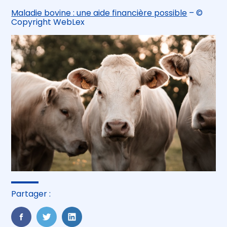
Maladie bovine : une aide financière possible
– ©
Copyright WebLex
Partager :