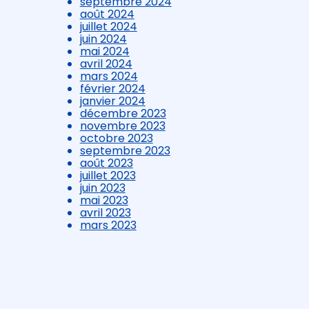
septembre 2024
août 2024
juillet 2024
juin 2024
mai 2024
avril 2024
mars 2024
février 2024
janvier 2024
décembre 2023
novembre 2023
octobre 2023
septembre 2023
août 2023
juillet 2023
juin 2023
mai 2023
avril 2023
mars 2023