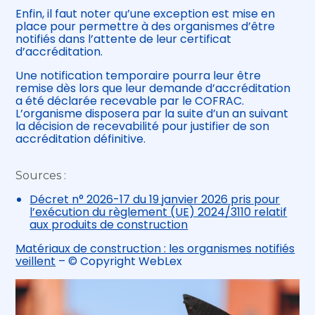
Enfin, il faut noter qu’une exception est mise en
place pour permettre à des organismes d’être
notifiés dans l’attente de leur certificat
d’accréditation.
Une notification temporaire pourra leur être
remise dès lors que leur demande d’accréditation
a été déclarée recevable par le COFRAC.
L’organisme disposera par la suite d’un an suivant
la décision de recevabilité pour justifier de son
accréditation définitive.
Sources :
Décret n° 2026-17 du 19 janvier 2026 pris pour
l’exécution du règlement (UE) 2024/3110 relatif
aux produits de construction
Matériaux de construction : les organismes notifiés
veillent
– © Copyright WebLex