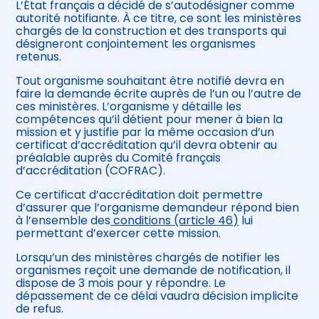
L’État français a décidé de s’autodésigner comme
autorité notifiante. À ce titre, ce sont les ministères
chargés de la construction et des transports qui
désigneront conjointement les organismes
retenus.
Tout organisme souhaitant être notifié devra en
faire la demande écrite auprès de l’un ou l’autre de
ces ministères. L’organisme y détaille les
compétences qu’il détient pour mener à bien la
mission et y justifie par la même occasion d’un
certificat d’accréditation qu’il devra obtenir au
préalable auprès du Comité français
d’accréditation (COFRAC).
Ce certificat d’accréditation doit permettre
d’assurer que l’organisme demandeur répond bien
à l’ensemble des
conditions (article 46)
lui
permettant d’exercer cette mission.
Lorsqu’un des ministères chargés de notifier les
organismes reçoit une demande de notification, il
dispose de 3 mois pour y répondre. Le
dépassement de ce délai vaudra décision implicite
de refus.