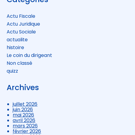
sidebar
Actu Fiscale
Actu Juridique
Actu Sociale
actualite
histoire
Le coin du dirigeant
Non classé
quizz
Archives
juillet 2026
juin 2026
mai 2026
avril 2026
mars 2026
février 2026