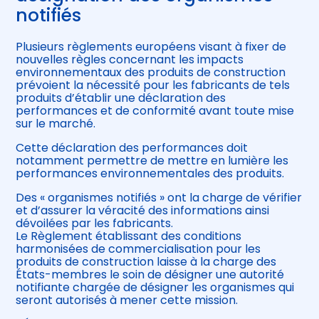
notifiés
Plusieurs règlements européens visant à fixer de
nouvelles règles concernant les impacts
environnementaux des produits de construction
prévoient la nécessité pour les fabricants de tels
produits d’établir une déclaration des
performances et de conformité avant toute mise
sur le marché.
Cette déclaration des performances doit
notamment permettre de mettre en lumière les
performances environnementales des produits.
Des « organismes notifiés » ont la charge de vérifier
et d’assurer la véracité des informations ainsi
dévoilées par les fabricants.
Le Règlement établissant des conditions
harmonisées de commercialisation pour les
produits de construction laisse à la charge des
États-membres le soin de désigner une autorité
notifiante chargée de désigner les organismes qui
seront autorisés à mener cette mission.