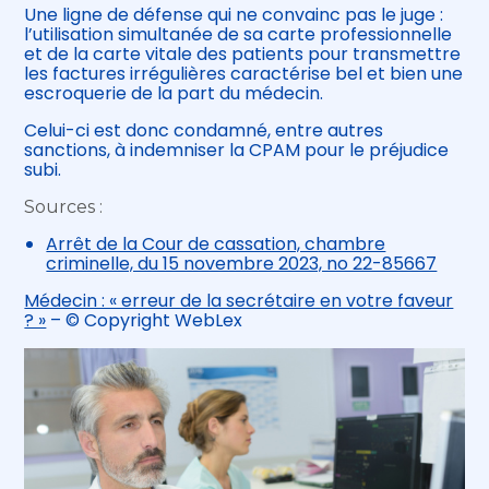
Une ligne de défense qui ne convainc pas le juge :
l’utilisation simultanée de sa carte professionnelle
et de la carte vitale des patients pour transmettre
les factures irrégulières caractérise bel et bien une
escroquerie de la part du médecin.
Celui-ci est donc condamné, entre autres
sanctions, à indemniser la CPAM pour le préjudice
subi.
Sources :
Arrêt de la Cour de cassation, chambre
criminelle, du 15 novembre 2023, no 22-85667
Médecin : « erreur de la secrétaire en votre faveur
? »
– © Copyright WebLex