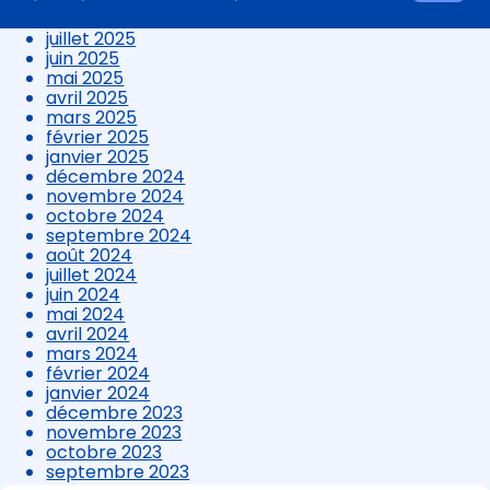
au
août 2025
contenu
juillet 2025
juin 2025
mai 2025
avril 2025
mars 2025
février 2025
janvier 2025
décembre 2024
novembre 2024
octobre 2024
septembre 2024
août 2024
juillet 2024
juin 2024
mai 2024
avril 2024
mars 2024
février 2024
janvier 2024
décembre 2023
novembre 2023
octobre 2023
septembre 2023