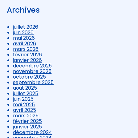
Archives
juillet 2026
juin 2026
mai 2026
avril 2026
mars 2026
février 2026
janvier 2026
décembre 2025
novembre 2025
octobre 2025
septembre 2025
août 2025
juillet 2025
juin 2025
mai 2025
avril 2025
mars 2025
février 2025
janvier 2025
décembre 2024
novembre 2024