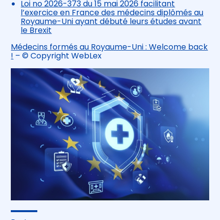
Loi no 2026-373 du 15 mai 2026 facilitant
l’exercice en France des médecins diplômés au
Royaume-Uni ayant débuté leurs études avant
le Brexit
Médecins formés au Royaume-Uni : Welcome back
!
– © Copyright WebLex