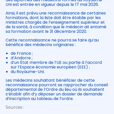
Uni est entrée en vigueur depuis le 17 mai 2026.
Ainsi, il est prévu une reconnaissance de certaines
formations, dont la liste doit être établie par les
ministres chargés de l’enseignement supérieur et
de la santé, à condition que le médecin ait entamé
sa formation avant le 31 décembre 2020.
Cette reconnaissance ne pourra se faire qu’au
bénéfice des médecins originaires :
de France ;
d’Andorre ;
d’un État membre de l’UE ou partie à l’accord
sur l’Espace économie européen (EEE) ;
du Royaume-Uni.
Les médecins souhaitant bénéficier de cette
reconnaissance pourront se rapprocher du conseil
départemental de l’Ordre du lieu où ils souhaitent
s’établir afin d’y déposer un dossier de demande
d’inscription au tableau de l’ordre.
Sources :