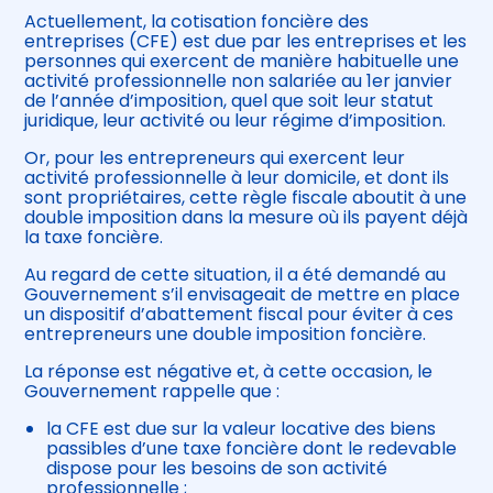
Actuellement, la cotisation foncière des
entreprises (CFE) est due par les entreprises et les
personnes qui exercent de manière habituelle une
activité professionnelle non salariée au 1er janvier
de l’année d’imposition, quel que soit leur statut
juridique, leur activité ou leur régime d’imposition.
Or, pour les entrepreneurs qui exercent leur
activité professionnelle à leur domicile, et dont ils
sont propriétaires, cette règle fiscale aboutit à une
double imposition dans la mesure où ils payent déjà
la taxe foncière.
Au regard de cette situation, il a été demandé au
Gouvernement s’il envisageait de mettre en place
un dispositif d’abattement fiscal pour éviter à ces
entrepreneurs une double imposition foncière.
La réponse est négative et, à cette occasion, le
Gouvernement rappelle que :
la CFE est due sur la valeur locative des biens
passibles d’une taxe foncière dont le redevable
dispose pour les besoins de son activité
professionnelle ;