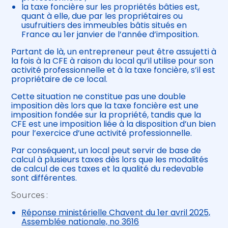
la taxe foncière sur les propriétés bâties est,
quant à elle, due par les propriétaires ou
usufruitiers des immeubles bâtis situés en
France au 1er janvier de l’année d’imposition.
Partant de là, un entrepreneur peut être assujetti à
la fois à la CFE à raison du local qu’il utilise pour son
activité professionnelle et à la taxe foncière, s’il est
propriétaire de ce local.
Cette situation ne constitue pas une double
imposition dès lors que la taxe foncière est une
imposition fondée sur la propriété, tandis que la
CFE est une imposition liée à la disposition d’un bien
pour l’exercice d’une activité professionnelle.
Par conséquent, un local peut servir de base de
calcul à plusieurs taxes dès lors que les modalités
de calcul de ces taxes et la qualité du redevable
sont différentes.
Sources :
Réponse ministérielle Chavent du 1er avril 2025,
Assemblée nationale, no 3616