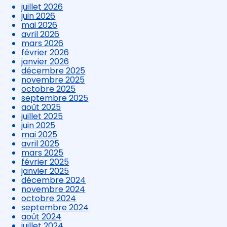
juillet 2026
juin 2026
mai 2026
avril 2026
mars 2026
février 2026
janvier 2026
décembre 2025
novembre 2025
octobre 2025
septembre 2025
août 2025
juillet 2025
juin 2025
mai 2025
avril 2025
mars 2025
février 2025
janvier 2025
décembre 2024
novembre 2024
octobre 2024
septembre 2024
août 2024
juillet 2024