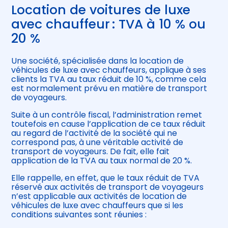
Location de voitures de luxe
avec chauffeur : TVA à 10 % ou
20 %
Une société, spécialisée dans la location de
véhicules de luxe avec chauffeurs, applique à ses
clients la TVA au taux réduit de 10 %, comme cela
est normalement prévu en matière de transport
de voyageurs.
Suite à un contrôle fiscal, l’administration remet
toutefois en cause l’application de ce taux réduit
au regard de l’activité de la société qui ne
correspond pas, à une véritable activité de
transport de voyageurs. De fait, elle fait
application de la TVA au taux normal de 20 %.
Elle rappelle, en effet, que le taux réduit de TVA
réservé aux activités de transport de voyageurs
n’est applicable aux activités de location de
véhicules de luxe avec chauffeurs que si les
conditions suivantes sont réunies :