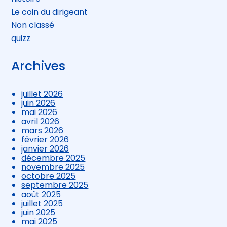
Le coin du dirigeant
Non classé
quizz
Archives
juillet 2026
juin 2026
mai 2026
avril 2026
mars 2026
février 2026
janvier 2026
décembre 2025
novembre 2025
octobre 2025
septembre 2025
août 2025
juillet 2025
juin 2025
mai 2025