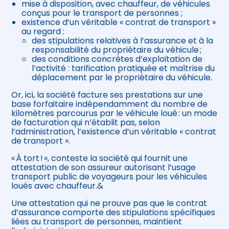
mise à disposition, avec chauffeur, de véhicules
conçus pour le transport de personnes ;
existence d’un véritable « contrat de transport »
au regard :
des stipulations relatives à l’assurance et à la
responsabilité du propriétaire du véhicule ;
des conditions concrètes d’exploitation de
l’activité : tarification pratiquée et maîtrise du
déplacement par le propriétaire du véhicule.
Or, ici, la société facture ses prestations sur une
base forfaitaire indépendamment du nombre de
kilomètres parcourus par le véhicule loué : un mode
de facturation qui n’établit pas, selon
l’administration, l’existence d’un véritable « contrat
de transport ».
« À tort ! », conteste la société qui fournit une
attestation de son assureur autorisant l’usage
transport public de voyageurs pour les véhicules
loués avec chauffeur.&
Une attestation qui ne prouve pas que le contrat
d’assurance comporte des stipulations spécifiques
liées au transport de personnes, maintient