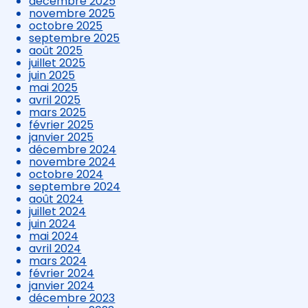
décembre 2025
novembre 2025
octobre 2025
septembre 2025
août 2025
juillet 2025
juin 2025
mai 2025
avril 2025
mars 2025
février 2025
janvier 2025
décembre 2024
novembre 2024
octobre 2024
septembre 2024
août 2024
juillet 2024
juin 2024
mai 2024
avril 2024
mars 2024
février 2024
janvier 2024
décembre 2023