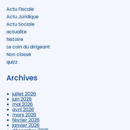
Actu Fiscale
Actu Juridique
Actu Sociale
actualite
histoire
Le coin du dirigeant
Non classé
quizz
Archives
juillet 2026
juin 2026
mai 2026
avril 2026
mars 2026
février 2026
janvier 2026