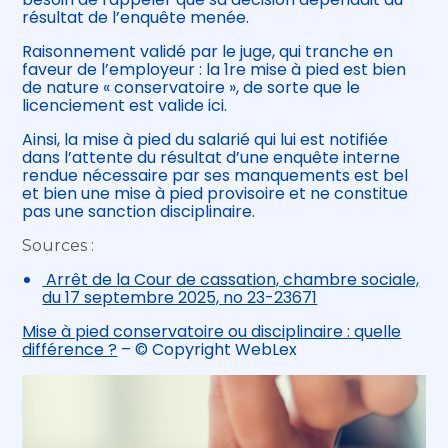
résultat de l’enquête menée.
Raisonnement validé par le juge, qui tranche en
faveur de l’employeur : la 1re mise à pied est bien
de nature « conservatoire », de sorte que le
licenciement est valide ici.
Ainsi, la mise à pied du salarié qui lui est notifiée
dans l’attente du résultat d’une enquête interne
rendue nécessaire par ses manquements est bel
et bien une mise à pied provisoire et ne constitue
pas une sanction disciplinaire.
Sources :
Arrêt de la Cour de cassation, chambre sociale,
du 17 septembre 2025, no 23-23671
Mise à pied conservatoire ou disciplinaire : quelle
différence ?
– © Copyright WebLex