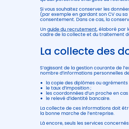
Si vous souhaitez conserver les donnée
(par exemple en gardant son CV ou sa l
consentement. Dans ce cas, la conserv
Un
guide du recrutement
, élaboré par 
cadre de la collecte et du traitement
La collecte des d
S’agissant de la gestion courante de l’e
nombre d’informations personnelles de v
la copie des diplômes ou agréments 
le taux d’imposition ;
les coordonnées d’un proche en cas 
le relevé d’identité bancaire.
La collecte de ces informations doit ê
la bonne marche de l’entreprise.
Là encore, seuls les services concernés