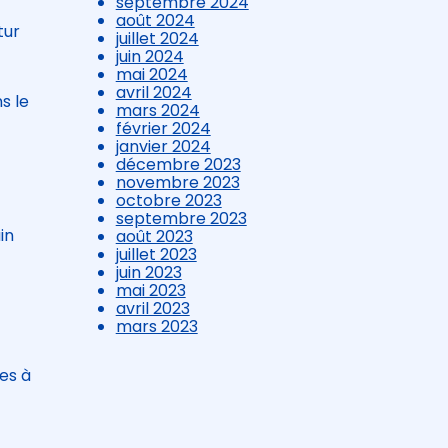
septembre 2024
août 2024
tur
juillet 2024
juin 2024
mai 2024
avril 2024
s le
mars 2024
février 2024
janvier 2024
décembre 2023
novembre 2023
octobre 2023
septembre 2023
in
août 2023
juillet 2023
juin 2023
mai 2023
avril 2023
mars 2023
es à