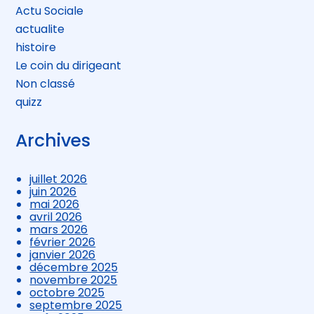
Actu Sociale
actualite
histoire
Le coin du dirigeant
Non classé
quizz
Archives
juillet 2026
juin 2026
mai 2026
avril 2026
mars 2026
février 2026
janvier 2026
décembre 2025
novembre 2025
octobre 2025
septembre 2025