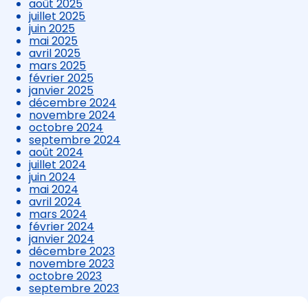
août 2025
juillet 2025
juin 2025
mai 2025
avril 2025
mars 2025
février 2025
janvier 2025
décembre 2024
novembre 2024
octobre 2024
septembre 2024
août 2024
juillet 2024
juin 2024
mai 2024
avril 2024
mars 2024
février 2024
janvier 2024
décembre 2023
novembre 2023
octobre 2023
septembre 2023
août 2023