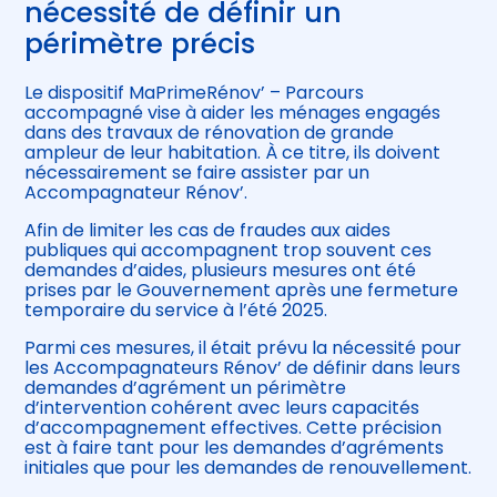
nécessité de définir un
périmètre précis
Le dispositif MaPrimeRénov’ – Parcours
accompagné vise à aider les ménages engagés
dans des travaux de rénovation de grande
ampleur de leur habitation. À ce titre, ils doivent
nécessairement se faire assister par un
Accompagnateur Rénov’.
Afin de limiter les cas de fraudes aux aides
publiques qui accompagnent trop souvent ces
demandes d’aides, plusieurs mesures ont été
prises par le Gouvernement après une fermeture
temporaire du service à l’été 2025.
Parmi ces mesures, il était prévu la nécessité pour
les Accompagnateurs Rénov’ de définir dans leurs
demandes d’agrément un périmètre
d’intervention cohérent avec leurs capacités
d’accompagnement effectives. Cette précision
est à faire tant pour les demandes d’agréments
initiales que pour les demandes de renouvellement.