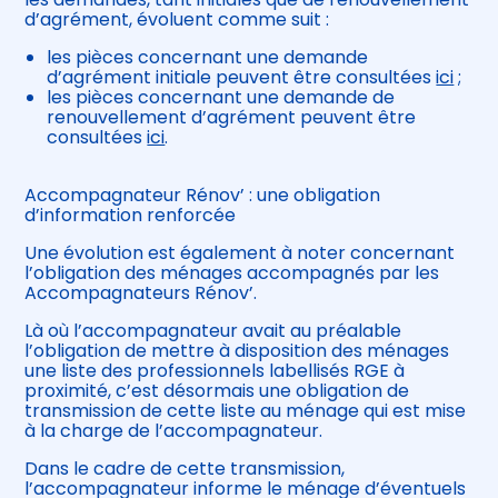
d’agrément, évoluent comme suit :
les pièces concernant une demande
d’agrément initiale peuvent être consultées
ici
;
les pièces concernant une demande de
renouvellement d’agrément peuvent être
consultées
ici
.
Accompagnateur Rénov’ : une obligation
d’information renforcée
Une évolution est également à noter concernant
l’obligation des ménages accompagnés par les
Accompagnateurs Rénov’.
Là où l’accompagnateur avait au préalable
l’obligation de mettre à disposition des ménages
une liste des professionnels labellisés RGE à
proximité, c’est désormais une obligation de
transmission de cette liste au ménage qui est mise
à la charge de l’accompagnateur.
Dans le cadre de cette transmission,
l’accompagnateur informe le ménage d’éventuels