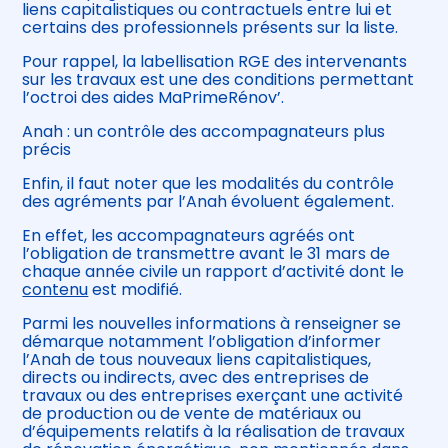
liens capitalistiques ou contractuels entre lui et
certains des professionnels présents sur la liste.
Pour rappel, la labellisation RGE des intervenants
sur les travaux est une des conditions permettant
l’octroi des aides MaPrimeRénov’.
Anah : un contrôle des accompagnateurs plus
précis
Enfin, il faut noter que les modalités du contrôle
des agréments par l’Anah évoluent également.
En effet, les accompagnateurs agréés ont
l’obligation de transmettre avant le 31 mars de
chaque année civile un rapport d’activité dont le
contenu
est modifié.
Parmi les nouvelles informations à renseigner se
démarque notamment l’obligation d’informer
l’Anah de tous nouveaux liens capitalistiques,
directs ou indirects, avec des entreprises de
travaux ou des entreprises exerçant une activité
de production ou de vente de matériaux ou
d’équipements relatifs à la réalisation de travaux