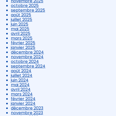
novembre 2025
octobre 2025
septembre 2025
août 2025
juillet 2025
juin 2025
mai 2025
avril 2025
mars 2025
février 2025
janvier 2025
décembre 2024
novembre 2024
octobre 2024
septembre 2024
août 2024
juillet 2024
juin 2024
mai 2024
avril 2024
mars 2024
février 2024
janvier 2024
décembre 2023
novembre 2023