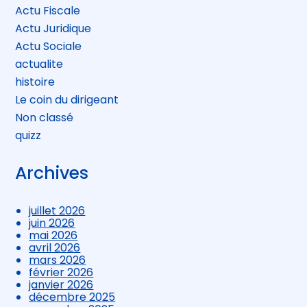
Actu Fiscale
Actu Juridique
Actu Sociale
actualite
histoire
Le coin du dirigeant
Non classé
quizz
Archives
juillet 2026
juin 2026
mai 2026
avril 2026
mars 2026
février 2026
janvier 2026
décembre 2025