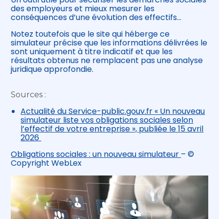
des employeurs et mieux mesurer les
conséquences d’une évolution des effectifs…
Notez toutefois que le site qui héberge ce
simulateur précise que les informations délivrées le
sont uniquement à titre indicatif et que les
résultats obtenus ne remplacent pas une analyse
juridique approfondie.
Sources :
Actualité du Service-public.gouv.fr « Un nouveau
simulateur liste vos obligations sociales selon
l’effectif de votre entreprise », publiée le 15 avril
2026
Obligations sociales : un nouveau simulateur
– ©
Copyright WebLex