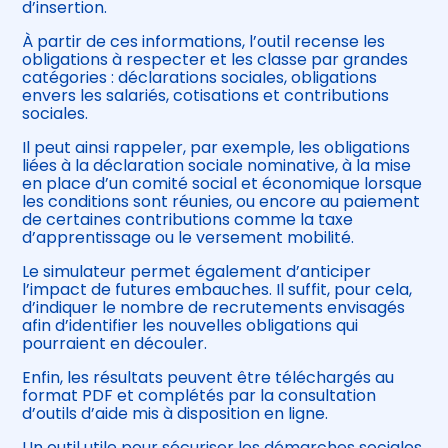
d’insertion.
À partir de ces informations, l’outil recense les
obligations à respecter et les classe par grandes
catégories : déclarations sociales, obligations
envers les salariés, cotisations et contributions
sociales.
Il peut ainsi rappeler, par exemple, les obligations
liées à la déclaration sociale nominative, à la mise
en place d’un comité social et économique lorsque
les conditions sont réunies, ou encore au paiement
de certaines contributions comme la taxe
d’apprentissage ou le versement mobilité.
Le simulateur permet également d’anticiper
l’impact de futures embauches. Il suffit, pour cela,
d’indiquer le nombre de recrutements envisagés
afin d’identifier les nouvelles obligations qui
pourraient en découler.
Enfin, les résultats peuvent être téléchargés au
format PDF et complétés par la consultation
d’outils d’aide mis à disposition en ligne.
Un outil utile pour sécuriser les démarches sociales