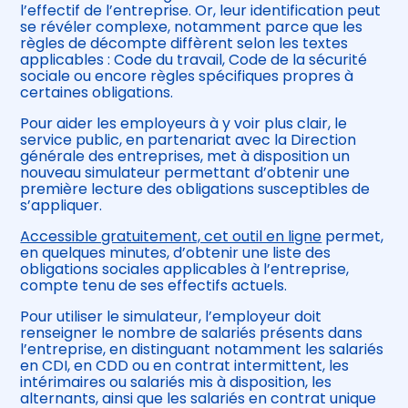
l’effectif de l’entreprise. Or, leur identification peut
se révéler complexe, notamment parce que les
règles de décompte diffèrent selon les textes
applicables : Code du travail, Code de la sécurité
sociale ou encore règles spécifiques propres à
certaines obligations.
Pour aider les employeurs à y voir plus clair, le
service public, en partenariat avec la Direction
générale des entreprises, met à disposition un
nouveau simulateur permettant d’obtenir une
première lecture des obligations susceptibles de
s’appliquer.
Accessible gratuitement, cet outil en ligne
permet,
en quelques minutes, d’obtenir une liste des
obligations sociales applicables à l’entreprise,
compte tenu de ses effectifs actuels.
Pour utiliser le simulateur, l’employeur doit
renseigner le nombre de salariés présents dans
l’entreprise, en distinguant notamment les salariés
en CDI, en CDD ou en contrat intermittent, les
intérimaires ou salariés mis à disposition, les
alternants, ainsi que les salariés en contrat unique