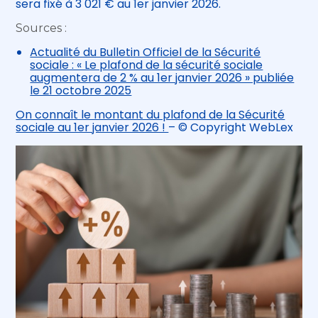
sera fixé à 3 021 € au 1er janvier 2026.
Sources :
Actualité du Bulletin Officiel de la Sécurité
sociale : « Le plafond de la sécurité sociale
augmentera de 2 % au 1er janvier 2026 » publiée
le 21 octobre 2025
On connaît le montant du plafond de la Sécurité
sociale au 1er janvier 2026 !
– © Copyright WebLex