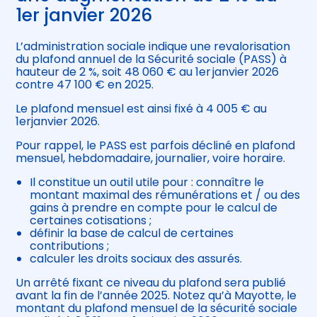
1er janvier 2026
L’administration sociale indique une revalorisation
du plafond annuel de la Sécurité sociale (PASS) à
hauteur de 2 %, soit 48 060 € au 1er janvier 2026
contre 47 100 € en 2025.
Le plafond mensuel est ainsi fixé à 4 005 € au
1erjanvier 2026.
Pour rappel, le PASS est parfois décliné en plafond
mensuel, hebdomadaire, journalier, voire horaire.
Il constitue un outil utile pour : connaître le
montant maximal des rémunérations et / ou des
gains à prendre en compte pour le calcul de
certaines cotisations ;
définir la base de calcul de certaines
contributions ;
calculer les droits sociaux des assurés.
Un arrêté fixant ce niveau du plafond sera publié
avant la fin de l’année 2025. Notez qu’à Mayotte, le
montant du plafond mensuel de la sécurité sociale