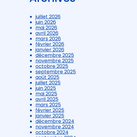
juillet 2026
juin 2026
mai 2026
avril 2026
mars 2026
février 2026
janvier 2026
décembre 2025
novembre 2025
octobre 2025
septembre 2025
août 2025
juillet 2025
juin 2025
mai 2025
avril 2025
mars 2025
février 2025
janvier 2025
décembre 2024
novembre 2024
octobre 2024