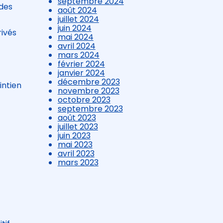
septembre 2024
 des
août 2024
juillet 2024
juin 2024
rivés
mai 2024
avril 2024
mars 2024
février 2024
janvier 2024
décembre 2023
intien
novembre 2023
octobre 2023
septembre 2023
août 2023
juillet 2023
juin 2023
n
mai 2023
avril 2023
mars 2023