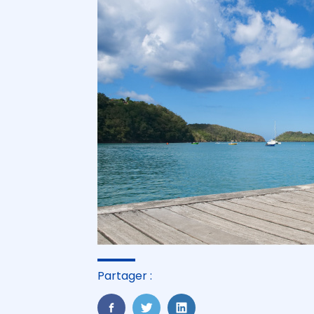
Partager :