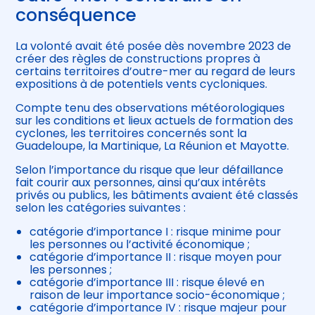
conséquence
La volonté avait été posée dès novembre 2023 de
créer des règles de constructions propres à
certains territoires d’outre-mer au regard de leurs
expositions à de potentiels vents cycloniques.
Compte tenu des observations météorologiques
sur les conditions et lieux actuels de formation des
cyclones, les territoires concernés sont la
Guadeloupe, la Martinique, La Réunion et Mayotte.
Selon l’importance du risque que leur défaillance
fait courir aux personnes, ainsi qu’aux intérêts
privés ou publics, les bâtiments avaient été classés
selon les catégories suivantes :
catégorie d’importance I : risque minime pour
les personnes ou l’activité économique ;
catégorie d’importance II : risque moyen pour
les personnes ;
catégorie d’importance III : risque élevé en
raison de leur importance socio-économique ;
catégorie d’importance IV : risque majeur pour