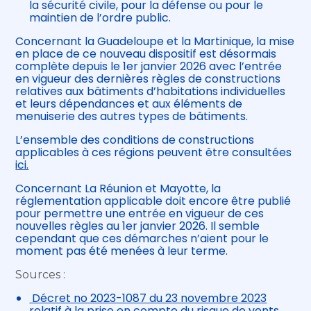
la sécurité civile, pour la défense ou pour le
maintien de l’ordre public.
Concernant la Guadeloupe et la Martinique, la mise
en place de ce nouveau dispositif est désormais
complète depuis le 1er janvier 2026 avec l’entrée
en vigueur des dernières règles de constructions
relatives aux bâtiments d’habitations individuelles
et leurs dépendances et aux éléments de
menuiserie des autres types de bâtiments.
L’ensemble des conditions de constructions
applicables à ces régions peuvent être consultées
ici.
Concernant La Réunion et Mayotte, la
réglementation applicable doit encore être publié
pour permettre une entrée en vigueur de ces
nouvelles règles au 1er janvier 2026. Il semble
cependant que ces démarches n’aient pour le
moment pas été menées à leur terme.
Sources :
Décret no 2023-1087 du 23 novembre 2023
relatif à la prise en compte du risque de vents