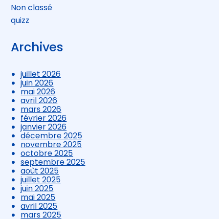
Non classé
quizz
Archives
juillet 2026
juin 2026
mai 2026
avril 2026
mars 2026
février 2026
janvier 2026
décembre 2025
novembre 2025
octobre 2025
septembre 2025
août 2025
juillet 2025
juin 2025
mai 2025
avril 2025
mars 2025