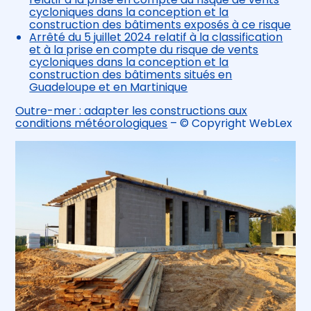
cycloniques dans la conception et la
construction des bâtiments exposés à ce risque
Arrêté du 5 juillet 2024 relatif à la classification
et à la prise en compte du risque de vents
cycloniques dans la conception et la
construction des bâtiments situés en
Guadeloupe et en Martinique
Outre-mer : adapter les constructions aux
conditions météorologiques
– © Copyright WebLex