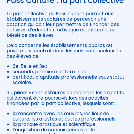
Pass Culture : la part collective
La part collective du Pass culture permet aux
établissements scolaires de percevoir une
dotation qui doit leur permettre de financer des
activités d’éducation artistique et culturelle au
bénéfice des élèves.
Cela concerne les établissements publics ou
privés sous contrat dans lesquels sont scolarisés
des élèves de :
6e, 5e, e et 3e ;
seconde, première et terminale ;
certificat d’aptitude professionnelle sous statut
scolaire.
3 « piliers » sont instaurés concernant les objectifs
qui doivent être poursuivis lors des activités
financées par la part collective, lesquels sont :
la rencontre avec les œuvres, les lieux de
culture, les artistes et autres professionnels ;
la pratique artistique et scientifique ;
l’acquisition de connaissances et le