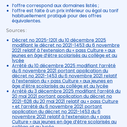
l’offre correspond aux domaines listés ;
l’offre est faite à un prix inférieur ou égal au tarif
habituellement pratiqué pour des offres
équivalentes.
Sources :
Décret no 2025-1201 du 10 décembre 2025
modifiant le décret no 2021-1453 du 6 novembre
2021 relatif à l’extension du « pass Culture » aux
jeunes en âge d’être scolarisés au collège et au
lycée
Arrêté du 10 décembre 2025 modifiant l’arrêté
du 6 novembre 2021 portant application du
décret no 2021-1453 du 6 novembre 2021 relatif
à l’extension du « pass Culture » aux jeunes en
âge d’être scolarisés au collège et au lycée
Arrêté du 3 décembre 2025 modifiant l’arrêté du
20 mai 2021 portant application du décret no
2021-628 du 20 mai 2021 relatif au « pass Culture
» et l’arrêté du 6 novembre 2021 portant
application du décret no 2021-1453 du 6
novembre 2021 relatif à l’extension du « pass
Culture » aux jeunes en âge d’être scolarisés au
collège et au lycée