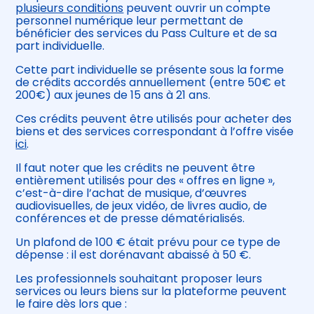
plusieurs conditions
peuvent ouvrir un compte
personnel numérique leur permettant de
bénéficier des services du Pass Culture et de sa
part individuelle.
Cette part individuelle se présente sous la forme
de crédits accordés annuellement (entre 50€ et
200€) aux jeunes de 15 ans à 21 ans.
Ces crédits peuvent être utilisés pour acheter des
biens et des services correspondant à l’offre visée
ici
.
Il faut noter que les crédits ne peuvent être
entièrement utilisés pour des « offres en ligne »,
c’est-à-dire l’achat de musique, d’œuvres
audiovisuelles, de jeux vidéo, de livres audio, de
conférences et de presse dématérialisés.
Un plafond de 100 € était prévu pour ce type de
dépense : il est dorénavant abaissé à 50 €.
Les professionnels souhaitant proposer leurs
services ou leurs biens sur la plateforme peuvent
le faire dès lors que :