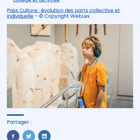
Pass Culture : évolution des parts collective et
individuelle
– © Copyright WebLex
Partager :