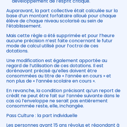
développement de l’esprit critique.
Auparavant, la part collective était calculée sur la
base d’un montant forfaitaire alloué pour chaque
élève de chaque niveau scolarisé au sein de
l’établissement.
Mais cette règle a été supprimée et pour l’heure
aucune précision n’est faite concernant le futur
mode de calcul utilisé pour l’octroi de ces
dotations.
Une modification est également apportée au
regard de l’utilisation de ces dotations. Il est
dorénavant précisé qu’elles doivent être
consommées au titre de « l’année en cours » et
non plus de « l’année scolaire en cours ».
En revanche, la condition précisant qu’un report de
crédit ne peut être fait sur l’année suivante dans le
cas où l’enveloppe ne serait pas entièrement
consommée reste, elle, inchangée.
Pass Culture : la part individuelle
Les personnes ayant 15 ans révolus et répondant à