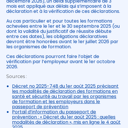
décembre 2026), un délai supplémentaire de 3
mois est appliqué aux délais qui s’imposent à la
déclaration et à la vérification de ces déclarations.
Au cas particulier et pour toutes les formations
achevées entre le 1er et le 30 septembre 2025 (ou
dont la validité du justificatif de réussite débute
entre ces dates), les obligations déclaratives
devront être honorées avant le 1er juillet 2026 par
les organismes de formation.
Ces déclarations pourront faire l’objet de
vérification par l’employeur avant le 1er octobre
2026.
Sources :
Décret no 2025-748 du 1er août 2025 précisant
les modalités de déclaration des formations en
santé et sécurité au travail par les organismes
de formation et les employeurs dans le
passeport de prévention
Portail d’information du passeport de
prévention : « Décret du 1er août 2025 : quelles
modalités de déclaration », mis en ligne le 4 août
2025.