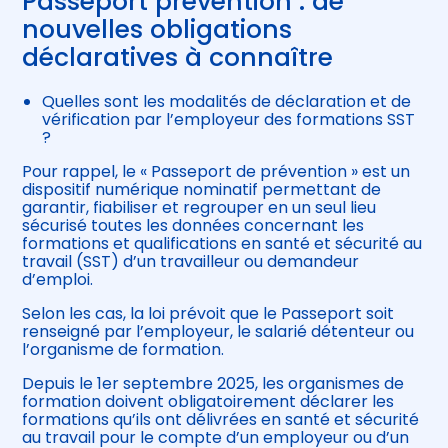
Passeport prévention : de
nouvelles obligations
déclaratives à connaître
Quelles sont les modalités de déclaration et de
vérification par l’employeur des formations SST
?
Pour rappel, le « Passeport de prévention » est un
dispositif numérique nominatif permettant de
garantir, fiabiliser et regrouper en un seul lieu
sécurisé toutes les données concernant les
formations et qualifications en santé et sécurité au
travail (SST) d’un travailleur ou demandeur
d’emploi.
Selon les cas, la loi prévoit que le Passeport soit
renseigné par l’employeur, le salarié détenteur ou
l’organisme de formation.
Depuis le 1er septembre 2025, les organismes de
formation doivent obligatoirement déclarer les
formations qu’ils ont délivrées en santé et sécurité
au travail pour le compte d’un employeur ou d’un