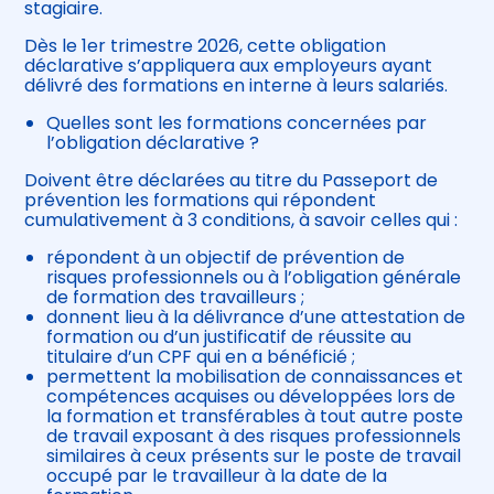
stagiaire.
Dès le 1er trimestre 2026, cette obligation
déclarative s’appliquera aux employeurs ayant
délivré des formations en interne à leurs salariés.
Quelles sont les formations concernées par
l’obligation déclarative ?
Doivent être déclarées au titre du Passeport de
prévention les formations qui répondent
cumulativement à 3 conditions, à savoir celles qui :
répondent à un objectif de prévention de
risques professionnels ou à l’obligation générale
de formation des travailleurs ;
donnent lieu à la délivrance d’une attestation de
formation ou d’un justificatif de réussite au
titulaire d’un CPF qui en a bénéficié ;
permettent la mobilisation de connaissances et
compétences acquises ou développées lors de
la formation et transférables à tout autre poste
de travail exposant à des risques professionnels
similaires à ceux présents sur le poste de travail
occupé par le travailleur à la date de la