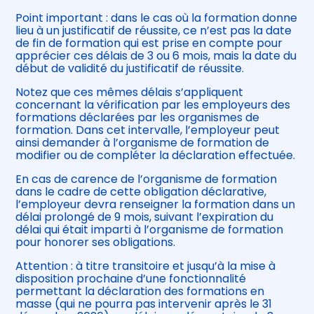
Point important : dans le cas où la formation donne
lieu à un justificatif de réussite, ce n’est pas la date
de fin de formation qui est prise en compte pour
apprécier ces délais de 3 ou 6 mois, mais la date du
début de validité du justificatif de réussite.
Notez que ces mêmes délais s’appliquent
concernant la vérification par les employeurs des
formations déclarées par les organismes de
formation. Dans cet intervalle, l’employeur peut
ainsi demander à l’organisme de formation de
modifier ou de compléter la déclaration effectuée.
En cas de carence de l’organisme de formation
dans le cadre de cette obligation déclarative,
l’employeur devra renseigner la formation dans un
délai prolongé de 9 mois, suivant l’expiration du
délai qui était imparti à l’organisme de formation
pour honorer ses obligations.
Attention : à titre transitoire et jusqu’à la mise à
disposition prochaine d’une fonctionnalité
permettant la déclaration des formations en
masse (qui ne pourra pas intervenir après le 31