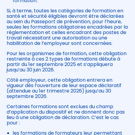
formation.
Si, à terme, toutes les catégories de formation en
santé et sécurité éligibles devront être déclarées
au sein du Passeport de prévention, pour l’heure,
seules les formations obligatoires encadrées par la
réglementation et celles encadrant des postes de
travail nécessitant une autorisation ou une
habilitation de l’employeur sont concernées.
Pour les organismes de formation, cette obligation
restreinte à ces 2 types de formations débute à
partir du 1er septembre 2025 et s’appliquera
jusqu’au 30 juin 2026.
Côté employeur, cette obligation entrera en
vigueur dès l’ouverture de leur espace déclaratif
(attendue au 1er trimestre 2026) jusqu’au 30
septembre 2026.
Certaines formations sont exclues du champ
d’application du dispositif et ne donnent donc pas
lieu à une obligation de déclaration. C’est le cas
pour :
les formations de formateurs leur permettant