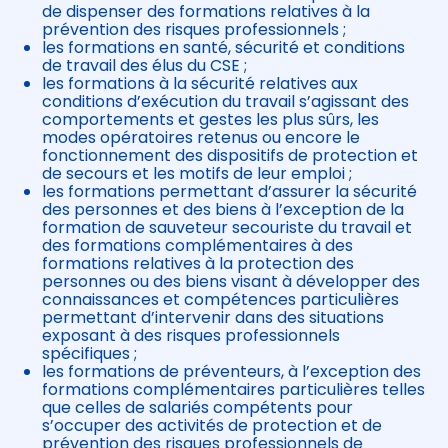
de dispenser des formations relatives à la
prévention des risques professionnels ;
les formations en santé, sécurité et conditions
de travail des élus du CSE ;
les formations à la sécurité relatives aux
conditions d’exécution du travail s’agissant des
comportements et gestes les plus sûrs, les
modes opératoires retenus ou encore le
fonctionnement des dispositifs de protection et
de secours et les motifs de leur emploi ;
les formations permettant d’assurer la sécurité
des personnes et des biens à l’exception de la
formation de sauveteur secouriste du travail et
des formations complémentaires à des
formations relatives à la protection des
personnes ou des biens visant à développer des
connaissances et compétences particulières
permettant d’intervenir dans des situations
exposant à des risques professionnels
spécifiques ;
les formations de préventeurs, à l’exception des
formations complémentaires particulières telles
que celles de salariés compétents pour
s’occuper des activités de protection et de
prévention des risques professionnels de