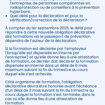
l’entreprise, de personnes compétentes en
radioprotection ou de conseillers à la prévention
hyperbare.
Quel délai pour la déclaration et pour la
vérification/correction de la déclaration ?
À compter du 1er septembre 2025, le délai pour
répondre à cette nouvelle obligation déclarative
des formations via le passeport de prévention
dépendra de l’auteur de la déclaration.
Si la formation est déclarée par l’employeur
(lorsqu’elle est dispensée en interne par
l’entreprise) et qu’elle donne lieu à une attestation
de formation, ce dernier doit déclarer la formation
dispensée en interne dans un délai de 6 mois
maximum suivant la fin du trimestre au cours
duquel elle s’est achevée.
Côté organisme de formation, l’obligation
déclarative devra être honorée avant l’échéance
d’un délai de 3 mois suivant la fin du trimestre au
cours duquel la formation s’est terminée, dans le
cas où elle donne lieu à une attestation de
formation.