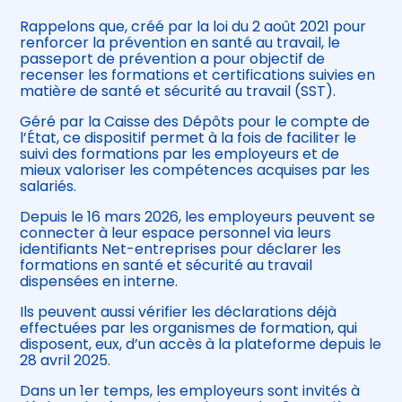
Rappelons que, créé par la loi du 2 août 2021 pour
renforcer la prévention en santé au travail, le
passeport de prévention a pour objectif de
recenser les formations et certifications suivies en
matière de santé et sécurité au travail (SST).
Géré par la Caisse des Dépôts pour le compte de
l’État, ce dispositif permet à la fois de faciliter le
suivi des formations par les employeurs et de
mieux valoriser les compétences acquises par les
salariés.
Depuis le 16 mars 2026, les employeurs peuvent se
connecter à leur espace personnel via leurs
identifiants Net-entreprises pour déclarer les
formations en santé et sécurité au travail
dispensées en interne.
Ils peuvent aussi vérifier les déclarations déjà
effectuées par les organismes de formation, qui
disposent, eux, d’un accès à la plateforme depuis le
28 avril 2025.
Dans un 1er temps, les employeurs sont invités à