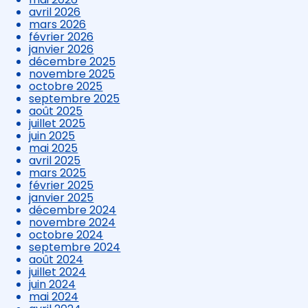
avril 2026
mars 2026
février 2026
janvier 2026
décembre 2025
novembre 2025
octobre 2025
septembre 2025
août 2025
juillet 2025
juin 2025
mai 2025
avril 2025
mars 2025
février 2025
janvier 2025
décembre 2024
novembre 2024
octobre 2024
septembre 2024
août 2024
juillet 2024
juin 2024
mai 2024