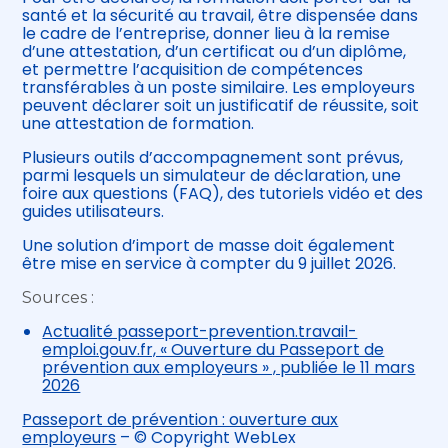
santé et la sécurité au travail, être dispensée dans
le cadre de l’entreprise, donner lieu à la remise
d’une attestation, d’un certificat ou d’un diplôme,
et permettre l’acquisition de compétences
transférables à un poste similaire. Les employeurs
peuvent déclarer soit un justificatif de réussite, soit
une attestation de formation.
Plusieurs outils d’accompagnement sont prévus,
parmi lesquels un simulateur de déclaration, une
foire aux questions (FAQ), des tutoriels vidéo et des
guides utilisateurs.
Une solution d’import de masse doit également
être mise en service à compter du 9 juillet 2026.
Sources :
Actualité passeport-prevention.travail-
emploi.gouv.fr, « Ouverture du Passeport de
prévention aux employeurs » , publiée le 11 mars
2026
Passeport de prévention : ouverture aux
employeurs
– © Copyright WebLex