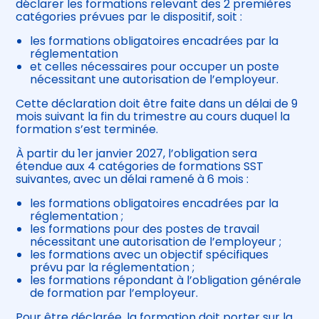
déclarer les formations relevant des 2 premières
catégories prévues par le dispositif, soit :
les formations obligatoires encadrées par la
réglementation
et celles nécessaires pour occuper un poste
nécessitant une autorisation de l’employeur.
Cette déclaration doit être faite dans un délai de 9
mois suivant la fin du trimestre au cours duquel la
formation s’est terminée.
À partir du 1er janvier 2027, l’obligation sera
étendue aux 4 catégories de formations SST
suivantes, avec un délai ramené à 6 mois :
les formations obligatoires encadrées par la
réglementation ;
les formations pour des postes de travail
nécessitant une autorisation de l’employeur ;
les formations avec un objectif spécifiques
prévu par la réglementation ;
les formations répondant à l’obligation générale
de formation par l’employeur.
Pour être déclarée, la formation doit porter sur la