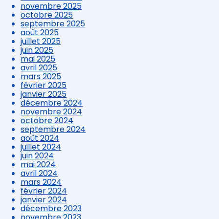
novembre 2025
octobre 2025
septembre 2025
août 2025
juillet 2025
juin 2025
mai 2025
avril 2025
mars 2025
février 2025
janvier 2025
décembre 2024
novembre 2024
octobre 2024
septembre 2024
août 2024
juillet 2024
juin 2024
mai 2024
avril 2024
mars 2024
février 2024
janvier 2024
décembre 2023
novembre 2023