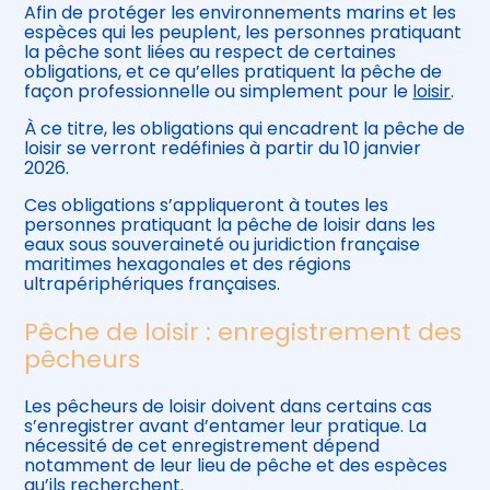
Afin de protéger les environnements marins et les
espèces qui les peuplent, les personnes pratiquant
la pêche sont liées au respect de certaines
obligations, et ce qu’elles pratiquent la pêche de
façon professionnelle ou simplement pour le
loisir
.
À ce titre, les obligations qui encadrent la pêche de
loisir se verront redéfinies à partir du 10 janvier
2026.
Ces obligations s’appliqueront à toutes les
personnes pratiquant la pêche de loisir dans les
eaux sous souveraineté ou juridiction française
maritimes hexagonales et des régions
ultrapériphériques françaises.
Pêche de loisir : enregistrement des
pêcheurs
Les pêcheurs de loisir doivent dans certains cas
s’enregistrer avant d’entamer leur pratique. La
nécessité de cet enregistrement dépend
notamment de leur lieu de pêche et des espèces
qu’ils recherchent.