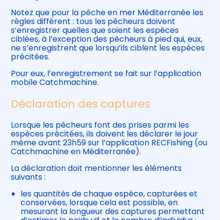
Notez que pour la pêche en mer Méditerranée les
règles diffèrent : tous les pêcheurs doivent
s’enregistrer quelles que soient les espèces
ciblées, à l’exception des pêcheurs à pied qui, eux,
ne s’enregistrent que lorsqu’ils ciblent les espèces
précitées.
Pour eux, l’enregistrement se fait sur l’application
mobile Catchmachine.
Déclaration des captures
Lorsque les pêcheurs font des prises parmi les
espèces précitées, ils doivent les déclarer le jour
même avant 23h59 sur l’application RECFishing (ou
Catchmachine en Méditerranée).
La déclaration doit mentionner les éléments
suivants :
les quantités de chaque espèce, capturées et
conservées, lorsque cela est possible, en
mesurant la longueur des captures permettant