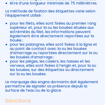
être d’une longueur minimale de 75 millimètres.
La méthode de fixation des étiquettes varie selon
l’équipement utilisé :
pour les filets, elles sont fixées au premier rang
supérieur et, pour la ou les bouées situées aux
extrémités du filet, les informations peuvent
également être directement reportées sur la
bouée ;
pour les palangres, elles sont fixées à la ligne et
au point de contact avec la ou les bouées
d’amarrage ou reportées directement sur la ou
les bouées d’amarrage ;
pour les pièges, les casiers, les nasses et les
verveux, elles sont fixées à l’engin et, pour la ou
les bouées, sur des étiquettes ou directement
sur la ou les bouées.
Le marquage des engins dormants doit également
permettre de signaler sa présence depuis la
surface de l’eau ou de la glace.
Sanctions