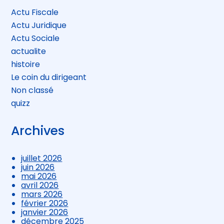
Actu Fiscale
Actu Juridique
Actu Sociale
actualite
histoire
Le coin du dirigeant
Non classé
quizz
Archives
juillet 2026
juin 2026
mai 2026
avril 2026
mars 2026
février 2026
janvier 2026
décembre 2025