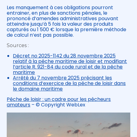
Les manquement à ces obligations pourront
entrainer, en plus de sanctions pénales, le
prononcé d’amendes administratives pouvant
atteindre jusqu’à 5 fois la valeur des produits
capturés ou 1 500 € lorsque la première méthode
de calcul n’est pas possible.
Sources :
Décret no 2025-1142 du 28 novembre 2025
relatif à la pêche maritime de loisir et modifiant
l’article R. 921-84 du code rural et de la pêche
maritime
Arrêté du 7 novembre 2025 précisant les
conditions d’exercice de la pêche de loisir dans
le domaine maritime
Pêche de loisir : un cadre pour les pêcheurs
amateurs
– © Copyright WebLex