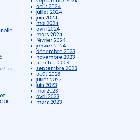
septembre 2024
août 2024
juillet 2024
juin 2024
s
mai 2024
avril 2024
nnelle
mars 2024
février 2024
janvier 2024
décembre 2023
novembre 2023
 à
octobre 2023
septembre 2023
-Uni ;
août 2023
juillet 2023
juin 2023
mai 2023
 et
avril 2023
otte
mars 2023