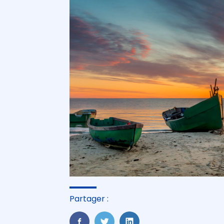
Partager :