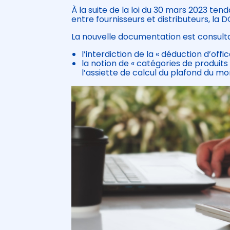
À la suite de la loi du 30 mars 2023 ten
entre fournisseurs et distributeurs, la 
La nouvelle documentation est consul
l’interdiction de la « déduction d’offic
la notion de « catégories de produit
l’assiette de calcul du plafond du mo