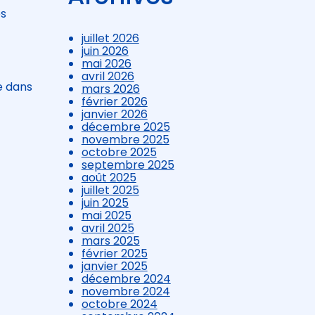
es
juillet 2026
juin 2026
mai 2026
avril 2026
e dans
mars 2026
février 2026
janvier 2026
décembre 2025
novembre 2025
octobre 2025
septembre 2025
août 2025
juillet 2025
juin 2025
mai 2025
avril 2025
mars 2025
février 2025
janvier 2025
décembre 2024
novembre 2024
octobre 2024