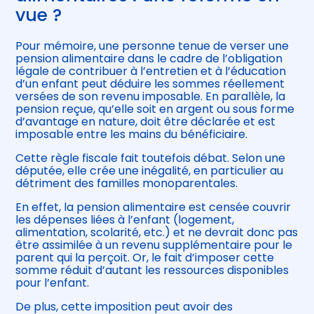
vue ?
Pour mémoire, une personne tenue de verser une
pension alimentaire dans le cadre de l’obligation
légale de contribuer à l’entretien et à l’éducation
d’un enfant peut déduire les sommes réellement
versées de son revenu imposable. En parallèle, la
pension reçue, qu’elle soit en argent ou sous forme
d’avantage en nature, doit être déclarée et est
imposable entre les mains du bénéficiaire.
Cette règle fiscale fait toutefois débat. Selon une
députée, elle crée une inégalité, en particulier au
détriment des familles monoparentales.
En effet, la pension alimentaire est censée couvrir
les dépenses liées à l’enfant (logement,
alimentation, scolarité, etc.) et ne devrait donc pas
être assimilée à un revenu supplémentaire pour le
parent qui la perçoit. Or, le fait d’imposer cette
somme réduit d’autant les ressources disponibles
pour l’enfant.
De plus, cette imposition peut avoir des