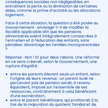
conséquences sociales non négligeables, en
entraînant la perte ou la diminution de certaines
aides, comme la prime d’activité ou les allocations
logement.
Face à cette situation, la question a été posée au
Gouvernement : envisage-t-il de modifier la
fiscalité applicable afin que les pensions
alimentaires soient intégralement consacrées à
l’entretien et à l’éducation des enfants, sans
pénaliser davantage les familles monoparentales
?
Réponse : Non ! Et pour deux raisons. Une réforme
en ce sens créerait, selon le Gouvernement, une
rupture d’égalité :
entre les parents élevant seuls un enfant, selon
l’origine de leurs revenus : un parent isolé ne
percevant pas de pension serait, à revenu
équivalent, imposé sur l’ensemble de ses
ressources, contrairement à celui bénéficiant
d’une exonération ;
entre le parent bénéficiaire, qui profiterait à la
fois de la majoration du quotient familial et de