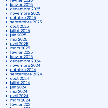
février 2026
janvier 2026
décembre 2025
novembre 2025
octobre 2025
septembre 2025
août 2025
juillet 2025
juin 2025
mai 2025
avril 2025
mars 2025
février 2025
janvier 2025
décembre 2024
novembre 2024
octobre 2024
septembre 2024
août 2024
juillet 2024
juin 2024
mai 2024
avril 2024
mars 2024
février 2024