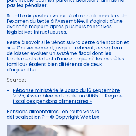
pas les pénaliser.
Si cette disposition venait à être confirmée lors de
l’examen du texte à l’Assemblée, il s’agirait d’une
avancée majeure après plusieurs tentatives
législatives infructueuses.
Reste à savoir si le Sénat suivra cette orientation et
si le Gouvernement, jusqu’ici réticent, acceptera
de laisser évoluer un système fiscal dont les
fondements datent d’une époque où les modèles
familiaux étaient bien différents de ceux
d’aujourd’hui.
Sources :
Réponse ministérielle Josso du 16 septembre
2025, Assemblée nationale, no 9065 : « Régime
fiscal des pensions alimentaires »
Pensions alimentaires : en route vers la
défiscalisation ?
– © Copyright WebLex