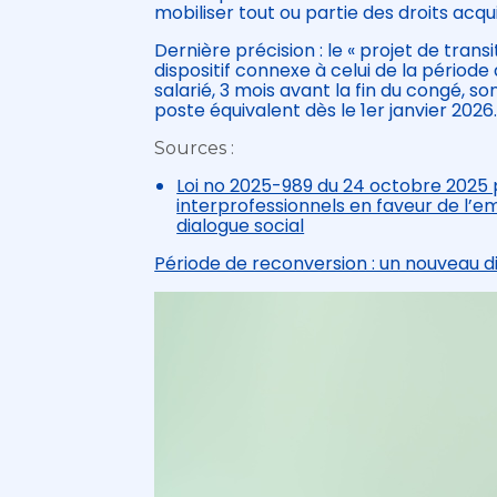
mobiliser tout ou partie des droits acq
Dernière précision : le « projet de tran
dispositif connexe à celui de la période
salarié, 3 mois avant la fin du congé, so
poste équivalent dès le 1er janvier 2026
Sources :
Loi no 2025-989 du 24 octobre 2025 
interprofessionnels en faveur de l’em
dialogue social
Période de reconversion : un nouveau di