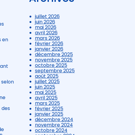
juillet 2026
juin 2026
es
mai 2026
avril 2026
mars 2026
s en
février 2026
janvier 2026
décembre 2025
novembre 2025
octobre 2025
tant
septembre 2025
août 2025
juillet 2025
 selon
juin 2025
mai 2025
 ne
avril 2025
mars 2025
s des
février 2025
janvier 2025
décembre 2024
novembre 2024
de
octobre 2024
n.