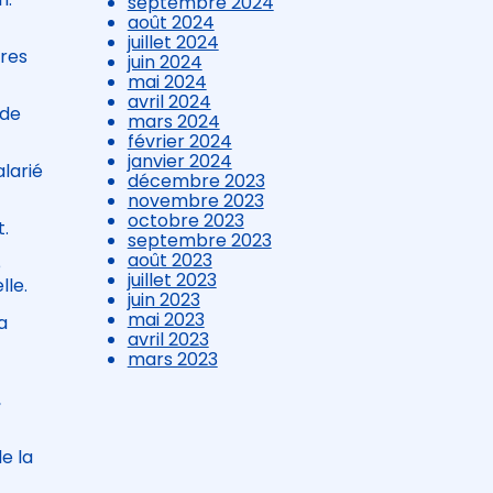
septembre 2024
août 2024
juillet 2024
ures
juin 2024
mai 2024
avril 2024
 de
mars 2024
février 2024
janvier 2024
alarié
décembre 2023
novembre 2023
octobre 2023
t.
septembre 2023
août 2023
e
juillet 2023
lle.
juin 2023
mai 2023
a
avril 2023
mars 2023
,
de la