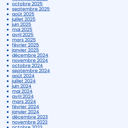
octobre 2025
septembre 2025
août 2025
juillet 2025
juin 2025
mai 2025
avril 2025
mars 2025
février 2025
janvier 2025
décembre 2024
novembre 2024
octobre 2024
septembre 2024
août 2024
juillet 2024
juin 2024
mai 2024
avril 2024
mars 2024
février 2024
janvier 2024
décembre 2023
novembre 2023
octobre 2023