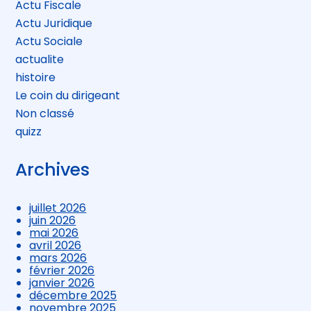
Actu Fiscale
Actu Juridique
Actu Sociale
actualite
histoire
Le coin du dirigeant
Non classé
quizz
Archives
juillet 2026
juin 2026
mai 2026
avril 2026
mars 2026
février 2026
janvier 2026
décembre 2025
novembre 2025