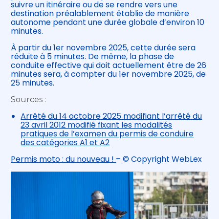
suivre un itinéraire ou de se rendre vers une
destination préalablement établie de manière
autonome pendant une durée globale d’environ 10
minutes.
À partir du 1er novembre 2025, cette durée sera
réduite à 5 minutes. De même, la phase de
conduite effective qui doit actuellement être de 26
minutes sera, à compter du 1er novembre 2025, de
25 minutes.
Sources :
Arrêté du 14 octobre 2025 modifiant l’arrêté du
23 avril 2012 modifié fixant les modalités
pratiques de l’examen du permis de conduire
des catégories A1 et A2
Permis moto : du nouveau !
– © Copyright WebLex