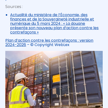
Sources :
Actualité du ministère de l’Économie, des
finances et de la Souveraineté industrielle et
numérique du 5 mars 2024 : « La douane
présente son nouveau plan d’action contre les
contrefaçons »
Plan d’action contre les contrefaçons : version
2024-2026
– © Copyright WebLex