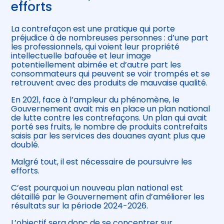
efforts
La contrefaçon est une pratique qui porte
préjudice à de nombreuses personnes : d’une part
les professionnels, qui voient leur propriété
intellectuelle bafouée et leur image
potentiellement abimée et d’autre part les
consommateurs qui peuvent se voir trompés et se
retrouvent avec des produits de mauvaise qualité.
En 2021, face à l’ampleur du phénomène, le
Gouvernement avait mis en place un plan national
de lutte contre les contrefaçons. Un plan qui avait
porté ses fruits, le nombre de produits contrefaits
saisis par les services des douanes ayant plus que
doublé.
Malgré tout, il est nécessaire de poursuivre les
efforts.
C’est pourquoi un nouveau plan national est
détaillé par le Gouvernement afin d’améliorer les
résultats sur la période 2024-2026.
L’objectif sera donc de se concentrer sur