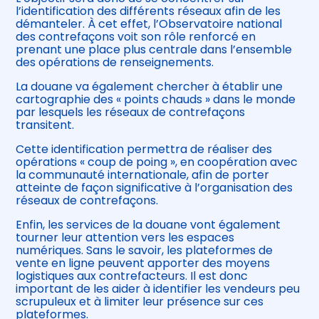
l’identification des différents réseaux afin de les
démanteler. À cet effet, l’Observatoire national
des contrefaçons voit son rôle renforcé en
prenant une place plus centrale dans l’ensemble
des opérations de renseignements.
La douane va également chercher à établir une
cartographie des « points chauds » dans le monde
par lesquels les réseaux de contrefaçons
transitent.
Cette identification permettra de réaliser des
opérations « coup de poing », en coopération avec
la communauté internationale, afin de porter
atteinte de façon significative à l’organisation des
réseaux de contrefaçons.
Enfin, les services de la douane vont également
tourner leur attention vers les espaces
numériques. Sans le savoir, les plateformes de
vente en ligne peuvent apporter des moyens
logistiques aux contrefacteurs. Il est donc
important de les aider à identifier les vendeurs peu
scrupuleux et à limiter leur présence sur ces
plateformes.