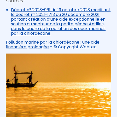
Sources :
Décret n° 2023-961 du 19 octobre 2023 modifiant
le décret n° 2021-1713 du 20 décembre 2021
portant création d’une aide exceptionnelle en
soutien au secteur de la petite pêche Antilles,
dans le cadre de la pollution des eaux marines
par la chlordécone
Pollution marine par la chlordécone : une aide
financière prolongée
– © Copyright WebLex