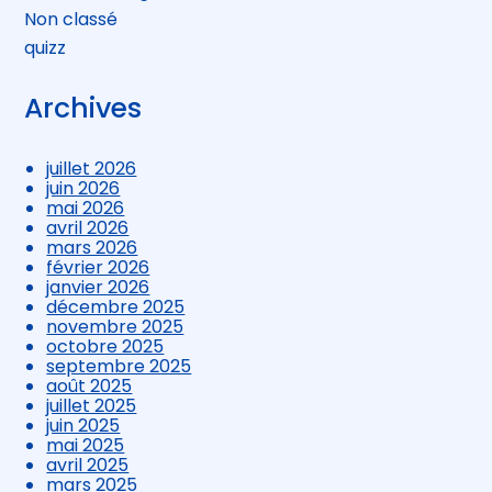
Non classé
quizz
Archives
juillet 2026
juin 2026
mai 2026
avril 2026
mars 2026
février 2026
janvier 2026
décembre 2025
novembre 2025
octobre 2025
septembre 2025
août 2025
juillet 2025
juin 2025
mai 2025
avril 2025
mars 2025