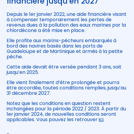
financière jusqu’en 2027
Depuis le 1er janvier 2022, une aide financière visant
à compenser temporairement les pertes de
revenus dues à la pollution des eaux marines par la
chlordécone a été mise en place.
Elle profite aux marins-pêcheurs embarqués à
bord des navires basés dans les ports de
Guadeloupe et de Martinique et armés à la petite
pêche.
Cette aide devait être versée pendant 3 ans, soit
jusqu’en 2025.
Elle vient finalement d’être prolongée et pourra
être accordée, toutes conditions remplies, jusqu’au
31 décembre 2027.
Notez que les conditions en question restent
inchangées pour la période 2022 / 2023. À partir du
1er janvier 2024, de nouvelles conditions seront
applicables. Vous pouvez les retrouver
ici
.