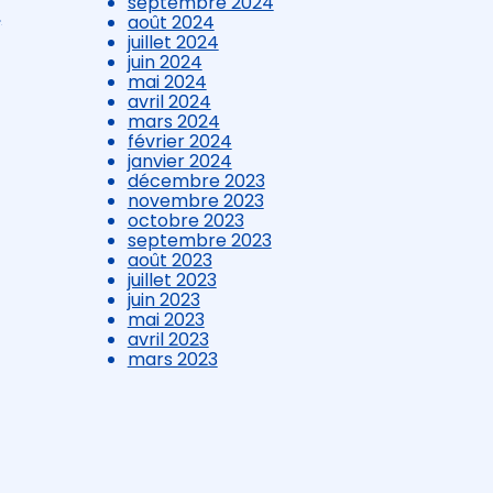
septembre 2024
,
août 2024
juillet 2024
juin 2024
mai 2024
avril 2024
mars 2024
février 2024
janvier 2024
décembre 2023
novembre 2023
octobre 2023
septembre 2023
août 2023
juillet 2023
juin 2023
mai 2023
avril 2023
mars 2023