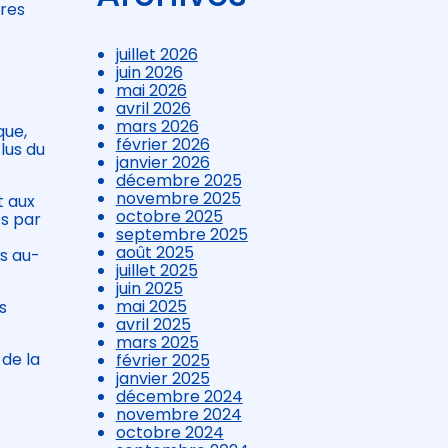
ires
juillet 2026
juin 2026
mai 2026
avril 2026
mars 2026
que,
février 2026
lus du
janvier 2026
décembre 2025
novembre 2025
t aux
octobre 2025
és par
septembre 2025
août 2025
s au-
juillet 2025
juin 2025
mai 2025
s
avril 2025
mars 2025
 de la
février 2025
janvier 2025
décembre 2024
novembre 2024
octobre 2024