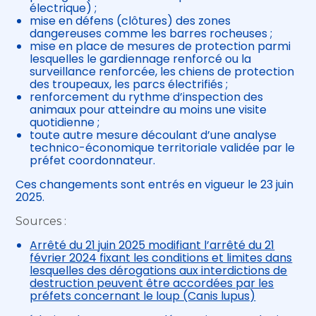
électrique) ;
mise en défens (clôtures) des zones
dangereuses comme les barres rocheuses ;
mise en place de mesures de protection parmi
lesquelles le gardiennage renforcé ou la
surveillance renforcée, les chiens de protection
des troupeaux, les parcs électrifiés ;
renforcement du rythme d’inspection des
animaux pour atteindre au moins une visite
quotidienne ;
toute autre mesure découlant d’une analyse
technico-économique territoriale validée par le
préfet coordonnateur.
Ces changements sont entrés en vigueur le 23 juin
2025.
Sources :
Arrêté du 21 juin 2025 modifiant l’arrêté du 21
février 2024 fixant les conditions et limites dans
lesquelles des dérogations aux interdictions de
destruction peuvent être accordées par les
préfets concernant le loup (Canis lupus)