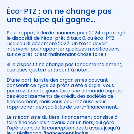
Éco-PTZ : on ne change pas
une équipe qui gagne…
Pour rappel, la loi de finances pour 2024 a prorogé
le dispositif de l’éco-prêt à taux 0, ou éco-PTZ,
jusqu’au 31 décembre 2027. Un texte devait
intervenir pour apporter quelques modifications
sur ce prêt. C’est maintenant chose faite !
Si le dispositif ne change pas fondamentalement,
quelques ajustements sont à noter.
D’une part, la liste des organismes pouvant
consentir ce type de prêts a été élargie. Vous
pourrez donc toujours faire une demande auprès
des établissements de crédit, des sociétés de
financement, mais vous pourrez aussi vous
rapprocher des sociétés de tiers-financement.
Le mécanisme du tiers-financement consiste à
faire financer les travaux par un tiers, qui gère
l’opération, de la conception des travaux jusqu’à
leur réalisation, financement inclus.