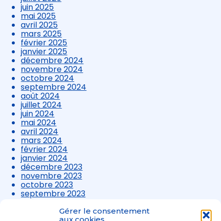
juin 2025
mai 2025
avril 2025
mars 2025
février 2025
janvier 2025
décembre 2024
novembre 2024
octobre 2024
septembre 2024
août 2024
juillet 2024
juin 2024
mai 2024
avril 2024
mars 2024
février 2024
janvier 2024
décembre 2023
novembre 2023
octobre 2023
septembre 2023
août 2023
juillet 2023
Gérer le consentement
aux cookies
juin 2023