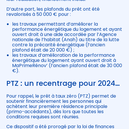
D’autre part, les plafonds du prêt ont été
revalorisés à 50 000 € pour :
les travaux permettant d’améliorer la
performance énergétique du logement et ayant
ouvert droit à une aide accordée par l’Agence
nationale de l’habitat (Anah) au titre de la lutte
contre la précarité énergétique (l’ancien
plafond était de 20 000 €) ;
les travaux d’amélioration de la performance
énergétique du logement ayant ouvert droit à
MaPrimeRénov’ (l’ancien plafond était de 30 000
€).
PTZ : un recentrage pour 2024…
Pour rappel, le prêt à taux zéro (PTZ) permet de
soutenir financièrement les personnes qui
achètent leur première résidence principale
(primo-accédants), dès lors que toutes les
conditions requises sont réunies.
Ce dispositif a été prorogé par la loi de finances