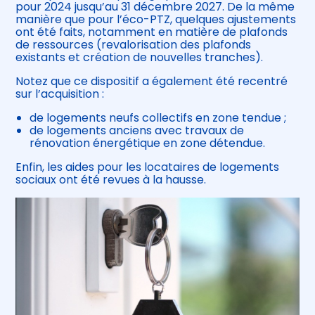
pour 2024 jusqu’au 31 décembre 2027. De la même
manière que pour l’éco-PTZ, quelques ajustements
ont été faits, notamment en matière de plafonds
de ressources (revalorisation des plafonds
existants et création de nouvelles tranches).
Notez que ce dispositif a également été recentré
sur l’acquisition :
de logements neufs collectifs en zone tendue ;
de logements anciens avec travaux de
rénovation énergétique en zone détendue.
Enfin, les aides pour les locataires de logements
sociaux ont été revues à la hausse.