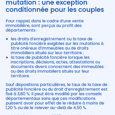
mutation : une exception
conditionnée pour les couples
Pour rappel, dans le cadre d’une vente
immobilière, sont perçus au profit des
départements :
les droits d’enregistrement ou la taxe de
publicité foncière exigibles sur les mutations à
titre onéreux d’immeubles ou de droits
immobiliers situés sur leur territoire ;
la taxe de publicité foncière lorsque les
inscriptions, décisions, actes, attestations ou
documents divers concernent des immeubles
ou des droits immobiliers situés sur leur
territoire.
Sauf dispositions particulières, le taux de la taxe de
publicité foncière ou du droit d’enregistrement est
fixé à 3,80 %. Il peut être modifié par les conseils
départementaux sans que ces modifications
puissent avoir pour effet de le réduire à moins de
1,20 % ou de le relever au-delà de 4,50 %.