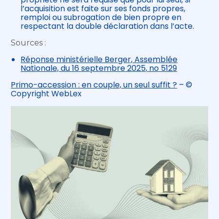
l’acquisition est faite sur ses fonds propres,
remploi ou subrogation de bien propre en
respectant la double déclaration dans l’acte.
Sources :
Réponse ministérielle Berger, Assemblée
Nationale, du 16 septembre 2025, no 5129
Primo-accession : en couple, un seul suffit ?
– ©
Copyright WebLex