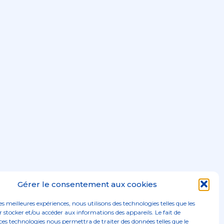
Gérer le consentement aux cookies
les meilleures expériences, nous utilisons des technologies telles que les
 stocker et/ou accéder aux informations des appareils. Le fait de
ces technologies nous permettra de traiter des données telles que le