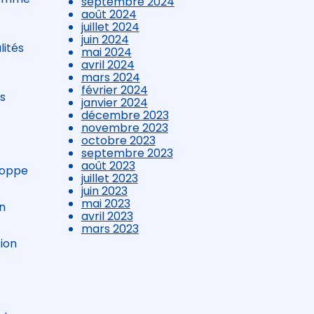
septembre 2024
août 2024
juillet 2024
juin 2024
lités
mai 2024
avril 2024
mars 2024
février 2024
es
janvier 2024
décembre 2023
novembre 2023
octobre 2023
septembre 2023
août 2023
loppe
juillet 2023
juin 2023
mai 2023
un
avril 2023
mars 2023
ion