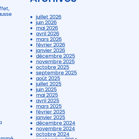
fet,
ausse
juillet 2026
juin 2026
mai 2026
avril 2026
mars 2026
février 2026
janvier 2026
décembre 2025
novembre 2025
octobre 2025
septembre 2025
août 2025
juillet 2025
juin 2025
mai 2025
avril 2025
mars 2025
février 2025
janvier 2025
a
décembre 2024
novembre 2024
octobre 2024
nsommé