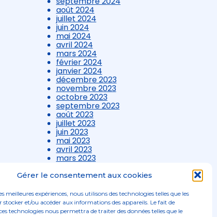
septembre 2024
août 2024
juillet 2024
juin 2024
mai 2024
avril 2024
mars 2024
février 2024
janvier 2024
décembre 2023
novembre 2023
octobre 2023
septembre 2023
août 2023
juillet 2023
juin 2023
mai 2023
avril 2023
mars 2023
Gérer le consentement aux cookies
les meilleures expériences, nous utilisons des technologies telles que les
 stocker et/ou accéder aux informations des appareils. Le fait de
ces technologies nous permettra de traiter des données telles que le