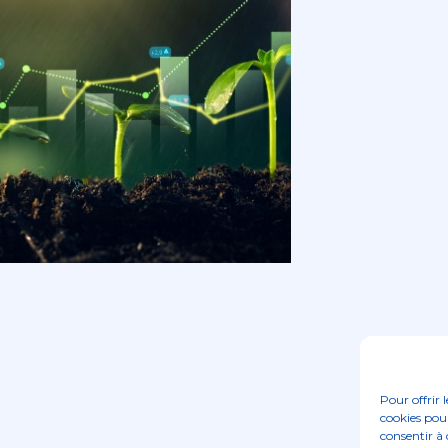
Pour offrir 
cookies pour
consentir à 