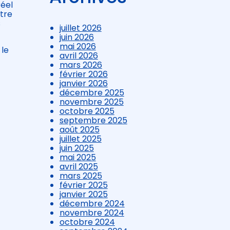
réel
itre
s
juillet 2026
juin 2026
mai 2026
 le
avril 2026
mars 2026
février 2026
janvier 2026
décembre 2025
novembre 2025
octobre 2025
septembre 2025
août 2025
juillet 2025
juin 2025
mai 2025
avril 2025
mars 2025
février 2025
janvier 2025
décembre 2024
novembre 2024
octobre 2024