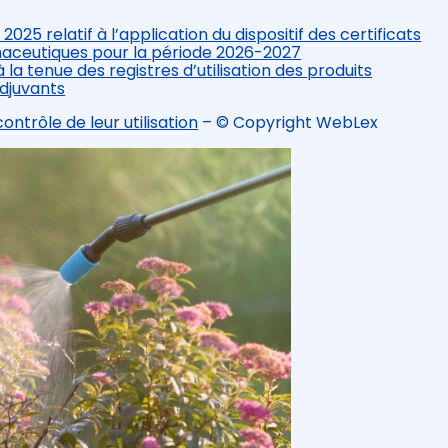
5 relatif à l’application du dispositif des certificats
aceutiques pour la période 2026-2027
la tenue des registres d’utilisation des produits
djuvants
ontrôle de leur utilisation
– © Copyright WebLex