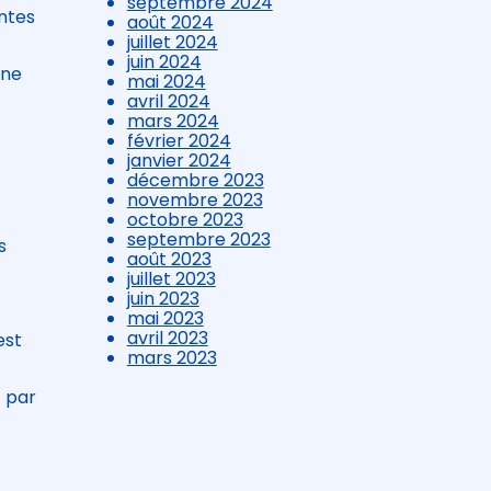
septembre 2024
entes
août 2024
juillet 2024
juin 2024
nne
mai 2024
avril 2024
mars 2024
février 2024
janvier 2024
décembre 2023
novembre 2023
octobre 2023
septembre 2023
s
août 2023
juillet 2023
juin 2023
mai 2023
avril 2023
est
mars 2023
t par