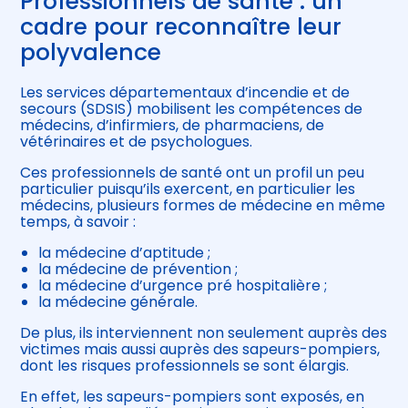
Professionnels de santé : un
cadre pour reconnaître leur
polyvalence
Les services départementaux d’incendie et de
secours (SDSIS) mobilisent les compétences de
médecins, d’infirmiers, de pharmaciens, de
vétérinaires et de psychologues.
Ces professionnels de santé ont un profil un peu
particulier puisqu’ils exercent, en particulier les
médecins, plusieurs formes de médecine en même
temps, à savoir :
la médecine d’aptitude ;
la médecine de prévention ;
la médecine d’urgence pré hospitalière ;
la médecine générale.
De plus, ils interviennent non seulement auprès des
victimes mais aussi auprès des sapeurs-pompiers,
dont les risques professionnels se sont élargis.
En effet, les sapeurs-pompiers sont exposés, en