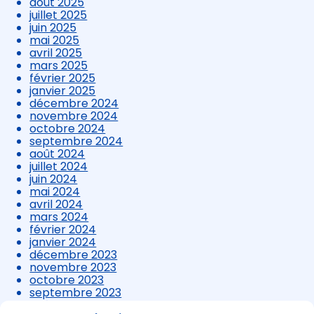
août 2025
juillet 2025
juin 2025
mai 2025
avril 2025
mars 2025
février 2025
janvier 2025
décembre 2024
novembre 2024
octobre 2024
septembre 2024
août 2024
juillet 2024
juin 2024
mai 2024
avril 2024
mars 2024
février 2024
janvier 2024
décembre 2023
novembre 2023
octobre 2023
septembre 2023
août 2023