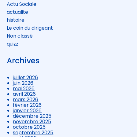
Actu Sociale
actualite
histoire
Le coin du dirigeant
Non classé
quizz
Archives
juillet 2026
juin 2026
mai 2026
avril 2026
mars 2026
février 2026
janvier 2026
décembre 2025
novembre 2025
octobre 2025
septembre 2025