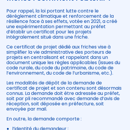
Pour rappel, la loi portant lutte contre le
dérèglement climatique et renforcement de la
résilience face à ses effets, votée en 2021, a créé
une expérimentation permettant au préfet
d’établir un certificat pour les projets
intégralement situé dans une friche.
Ce certificat de projet dédié aux friches vise à
simplifier la vie administrative des porteurs de
projets en centralisant et rappelant dans un
document unique les règles applicables (issues du
code rurale, du code du patrimoine, du code de
l’environnement, du code de l’urbanisme, etc.).
Les modalités de dépôt de la demande de
certificat de projet et son contenu sont désormais
connus. La demande doit être adressée au préfet,
soit par pli recommandé avec demande d’avis de
réception, soit déposée en préfecture, soit
envoyée par mail.
En outre, la demande comporte :
l’identité du demandeur ;