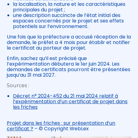
la localisation, la nature et les caractéristiques
principales du projet ;
une description succincte de l’état initial des
espaces concernés par le projet et ses effets
potentiels sur l’environnement.
Une fois que la préfecture a accusé réception de la
demande, le préfet a 4 mois pour établir et notifier
le certificat au porteur de projet.
Enfin, sachez qu’il est précisé que
l’expérimentation débutera le 1er juin 2024. Les
demandes de certificats pourront être présentées
jusqu’au 31 mai 2027.
Sources :
Décret n° 2024-452 du 21 mai 2024 relatif à
l’expérimentation d’un certificat de projet dans
les friches
Projet dans les friches : sur présentation d’un
certificat ?
– © Copyright WebLex