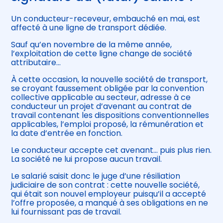
Un conducteur-receveur, embauché en mai, est
affecté à une ligne de transport dédiée.
Sauf qu’en novembre de la même année,
l’exploitation de cette ligne change de société
attributaire…
À cette occasion, la nouvelle société de transport,
se croyant faussement obligée par la convention
collective applicable au secteur, adresse à ce
conducteur un projet d’avenant au contrat de
travail contenant les dispositions conventionnelles
applicables, l’emploi proposé, la rémunération et
la date d’entrée en fonction.
Le conducteur accepte cet avenant… puis plus rien.
La société ne lui propose aucun travail.
Le salarié saisit donc le juge d’une résiliation
judiciaire de son contrat : cette nouvelle société,
qui était son nouvel employeur puisqu’il a accepté
l’offre proposée, a manqué à ses obligations en ne
lui fournissant pas de travail.