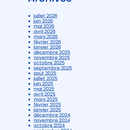
juillet 2026
juin 2026
mai 2026
avril 2026
mars 2026
février 2026
janvier 2026
décembre 2025
novembre 2025
octobre 2025
septembre 2025
août 2025
juillet 2025
juin 2025
mai 2025
avril 2025
mars 2025
février 2025
janvier 2025
décembre 2024
novembre 2024
octobre 2024