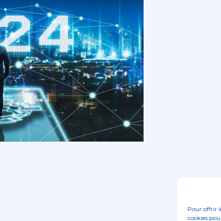
Pour offrir 
cookies pour