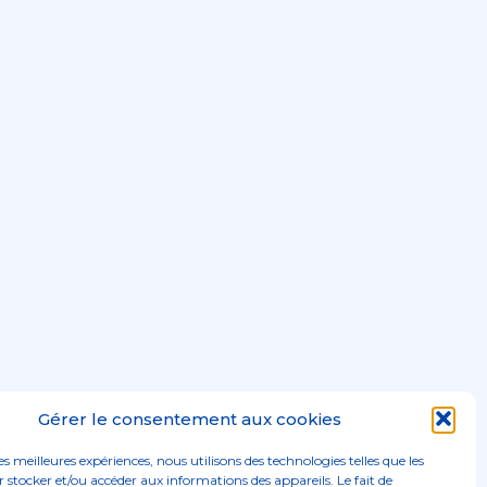
Gérer le consentement aux cookies
les meilleures expériences, nous utilisons des technologies telles que les
 stocker et/ou accéder aux informations des appareils. Le fait de