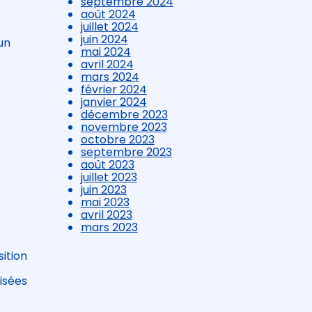
septembre 2024
août 2024
juillet 2024
juin 2024
un
mai 2024
avril 2024
mars 2024
février 2024
janvier 2024
décembre 2023
novembre 2023
octobre 2023
septembre 2023
août 2023
juillet 2023
juin 2023
mai 2023
avril 2023
mars 2023
sition
isées