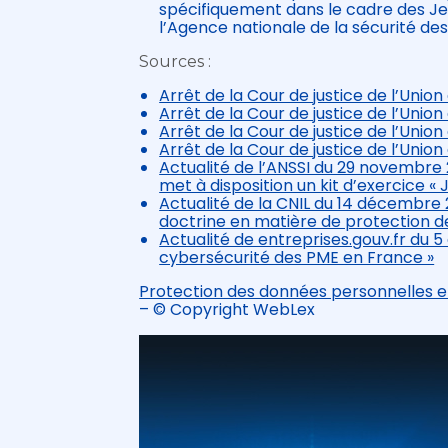
spécifiquement dans le cadre des Je
l’Agence nationale de la sécurité de
Sources :
Arrêt de la Cour de justice de l’Un
Arrêt de la Cour de justice de l’Un
Arrêt de la Cour de justice de l’Un
Arrêt de la Cour de justice de l’Un
Actualité de l’ANSSI du 29 novembre 2
met à disposition un kit d’exercice « 
Actualité de la CNIL du 14 décembre 20
doctrine en matière de protection d
Actualité de entreprises.gouv.fr du 5
cybersécurité des PME en France »
Protection des données personnelles et
– © Copyright WebLex