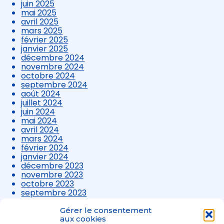
juin 2025
mai 2025
avril 2025
mars 2025
février 2025
janvier 2025
décembre 2024
novembre 2024
octobre 2024
septembre 2024
août 2024
juillet 2024
juin 2024
mai 2024
avril 2024
mars 2024
février 2024
janvier 2024
décembre 2023
novembre 2023
octobre 2023
septembre 2023
août 2023
juillet 2023
Gérer le consentement
juin 2023
aux cookies