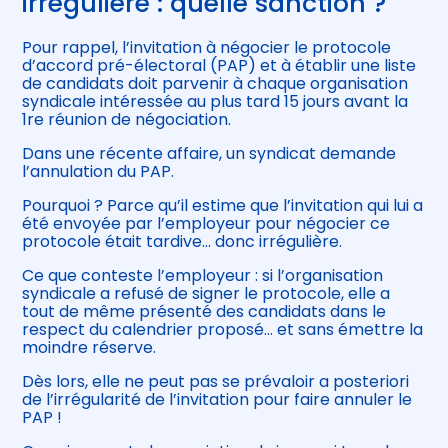
irrégulière : quelle sanction ?
Pour rappel, l’invitation à négocier le protocole
d’accord pré-électoral (PAP) et à établir une liste
de candidats doit parvenir à chaque organisation
syndicale intéressée au plus tard 15 jours avant la
1re réunion de négociation.
Dans une récente affaire, un syndicat demande
l’annulation du PAP.
Pourquoi ? Parce qu’il estime que l’invitation qui lui a
été envoyée par l’employeur pour négocier ce
protocole était tardive… donc irrégulière.
Ce que conteste l’employeur : si l’organisation
syndicale a refusé de signer le protocole, elle a
tout de même présenté des candidats dans le
respect du calendrier proposé… et sans émettre la
moindre réserve.
Dès lors, elle ne peut pas se prévaloir a posteriori
de l’irrégularité de l’invitation pour faire annuler le
PAP !