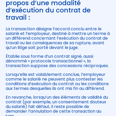
propos d’une modalité
d’exécution du contrat de
travail :
La transaction désigne l’accord conclu entre le
salarié et l’employeur, destiné à mettre un terme à
un différend concernant l’exécution du contrat de
travail ou les conséquences de sa rupture, avant
qu’un litige soit porté devant le juge.
Établie sous forme d’un contrat signé, aussi
dénommé « protocole transactionnel », la
transaction suppose des concessions réciproques.
Lorsqu’elle est valablement conclue, l’employeur
comme le salarié ne peuvent plus contester les
conditions d’exécution du contrat ou les conditions
aux termes desquelles ils ont mis fin au différend.
En revanche, lorsqu’un des éléments de validité du
contrat (par exemple, un consentement douteux
du salarié) fait défaut, il reste possible de
demander l’annulation de cette transaction au
juge.