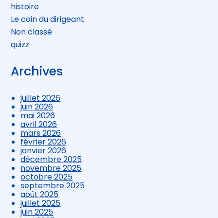
histoire
Le coin du dirigeant
Non classé
quizz
Archives
juillet 2026
juin 2026
mai 2026
avril 2026
mars 2026
février 2026
janvier 2026
décembre 2025
novembre 2025
octobre 2025
septembre 2025
août 2025
juillet 2025
juin 2025