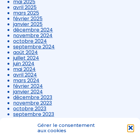
mai 2025
avril 2025
mars 2025
février 2025
janvier 2025
décembre 2024
novembre 2024
octobre 2024
septembre 2024
août 2024
juillet 2024
juin 2024
mai 2024
avril 2024
mars 2024
février 2024
janvier 2024
décembre 2023
novembre 2023
octobre 2023
septembre 2023
août 2023
juillet 2023
Gérer le consentement
juin 2023
aux cookies
mai 2023