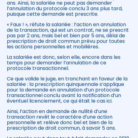
ans. Ainsi, la salariée ne peut pas demander
l’annulation du protocole conclu 3 ans plus tard,
puisque cette demande est prescrite.
« Faux ! », réfute la salariée : l’action en annulation
de la transaction, qui est un contrat, ne se prescrit
pas par 2 ans, mais bel et bien par 5 ans, délai de
prescription de droit commun prévu pour toutes
les actions personnelles et mobilières.
La salariée est donc, selon elle, encore dans les
temps pour demander l’annulation de ce
protocole transactionnel.
Ce que valide le juge, en tranchant en faveur de la
salariée : la prescription quinquennale s’applique
pour la demande en annulation d’un protocole
transactionnel conclu avant la notification d’un
éventuel licenciement, ce qui était le cas ici.
Ainsi, l’action en demande de nullité d’une
transaction revêt le caractère d’une action
personnelle et relève donc bel et bien de la
prescription de droit commun, à savoir 5 ans.