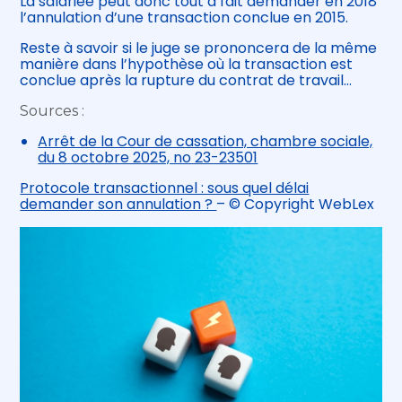
La salariée peut donc tout à fait demander en 2018
l’annulation d’une transaction conclue en 2015.
Reste à savoir si le juge se prononcera de la même
manière dans l’hypothèse où la transaction est
conclue après la rupture du contrat de travail…
Sources :
Arrêt de la Cour de cassation, chambre sociale,
du 8 octobre 2025, no 23-23501
Protocole transactionnel : sous quel délai
demander son annulation ?
– © Copyright WebLex