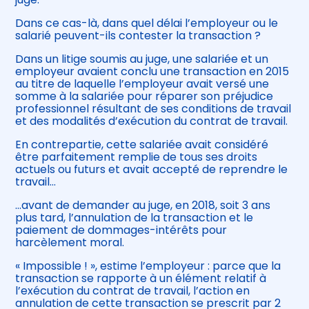
Dans ce cas-là, dans quel délai l’employeur ou le
salarié peuvent-ils contester la transaction ?
Dans un litige soumis au juge, une salariée et un
employeur avaient conclu une transaction en 2015
au titre de laquelle l’employeur avait versé une
somme à la salariée pour réparer son préjudice
professionnel résultant de ses conditions de travail
et des modalités d’exécution du contrat de travail.
En contrepartie, cette salariée avait considéré
être parfaitement remplie de tous ses droits
actuels ou futurs et avait accepté de reprendre le
travail…
…avant de demander au juge, en 2018, soit 3 ans
plus tard, l’annulation de la transaction et le
paiement de dommages-intérêts pour
harcèlement moral.
« Impossible ! », estime l’employeur : parce que la
transaction se rapporte à un élément relatif à
l’exécution du contrat de travail, l’action en
annulation de cette transaction se prescrit par 2