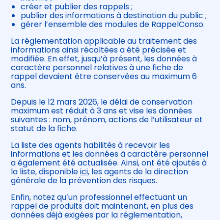
créer et publier des rappels ;
publier des informations à destination du public ;
gérer l’ensemble des modules de RappelConso.
La réglementation applicable au traitement des
informations ainsi récoltées a été précisée et
modifiée. En effet, jusqu’à présent, les données à
caractère personnel relatives à une fiche de
rappel devaient être conservées au maximum 6
ans.
Depuis le 12 mars 2026, le délai de conservation
maximum est réduit à 3 ans et vise les données
suivantes : nom, prénom, actions de l’utilisateur et
statut de la fiche.
La liste des agents habilités à recevoir les
informations et les données à caractère personnel
a également été actualisée. Ainsi, ont été ajoutés à
la liste, disponible
ici
, les agents de la direction
générale de la prévention des risques.
Enfin, notez qu’un professionnel effectuant un
rappel de produits doit maintenant, en plus des
données déjà exigées par la réglementation,