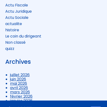
Actu Fiscale
Actu Juridique
Actu Sociale
actualite
histoire
Le coin du dirigeant
Non classé
quizz
Archives
juillet 2026
juin 2026
mai 2026
avril 2026
mars 2026
février 2026
janvier 2026
décembre 2025