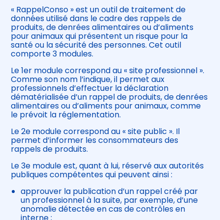
« RappelConso » est un outil de traitement de
données utilisé dans le cadre des rappels de
produits, de denrées alimentaires ou d’aliments
pour animaux qui présentent un risque pour la
santé ou la sécurité des personnes. Cet outil
comporte 3 modules.
Le 1er module correspond au « site professionnel ».
Comme son nom l’indique, il permet aux
professionnels d’effectuer la déclaration
dématérialisée d’un rappel de produits, de denrées
alimentaires ou d’aliments pour animaux, comme
le prévoit la réglementation.
Le 2e module correspond au « site public ». Il
permet d’informer les consommateurs des
rappels de produits.
Le 3e module est, quant à lui, réservé aux autorités
publiques compétentes qui peuvent ainsi :
approuver la publication d’un rappel créé par
un professionnel à la suite, par exemple, d’une
anomalie détectée en cas de contrôles en
interne ;