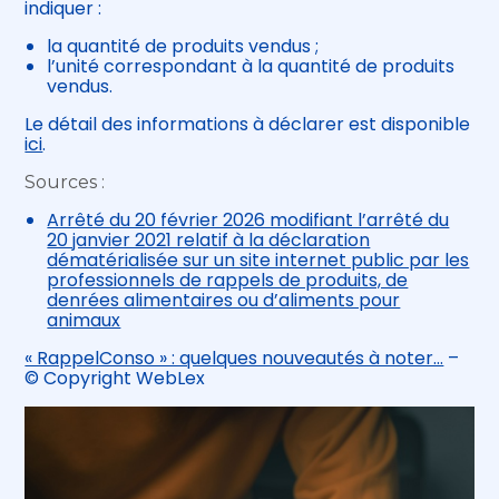
indiquer :
la quantité de produits vendus ;
l’unité correspondant à la quantité de produits
vendus.
Le détail des informations à déclarer est disponible
ici
.
Sources :
Arrêté du 20 février 2026 modifiant l’arrêté du
20 janvier 2021 relatif à la déclaration
dématérialisée sur un site internet public par les
professionnels de rappels de produits, de
denrées alimentaires ou d’aliments pour
animaux
« RappelConso » : quelques nouveautés à noter…
–
© Copyright WebLex