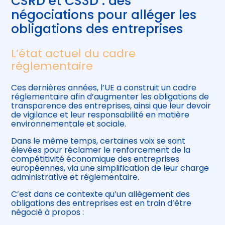
CSRD et CS3D : des
négociations pour alléger les
obligations des entreprises
L’état actuel du cadre
réglementaire
Ces dernières années, l’UE a construit un cadre
réglementaire afin d’augmenter les obligations de
transparence des entreprises, ainsi que leur devoir
de vigilance et leur responsabilité en matière
environnementale et sociale.
Dans le même temps, certaines voix se sont
élevées pour réclamer le renforcement de la
compétitivité économique des entreprises
européennes, via une simplification de leur charge
administrative et réglementaire.
C’est dans ce contexte qu’un allègement des
obligations des entreprises est en train d’être
négocié à propos :