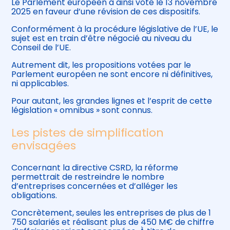
Le Parlement européen a ainsi voté le 13 novembre
2025 en faveur d’une révision de ces dispositifs.
Conformément à la procédure législative de l’UE, le
sujet est en train d’être négocié au niveau du
Conseil de l’UE.
Autrement dit, les propositions votées par le
Parlement européen ne sont encore ni définitives,
ni applicables.
Pour autant, les grandes lignes et l’esprit de cette
législation « omnibus » sont connus.
Les pistes de simplification
envisagées
Concernant la directive CSRD, la réforme
permettrait de restreindre le nombre
d’entreprises concernées et d’alléger les
obligations.
Concrètement, seules les entreprises de plus de 1
750 salariés et réalisant plus de 450 M€ de chiffre