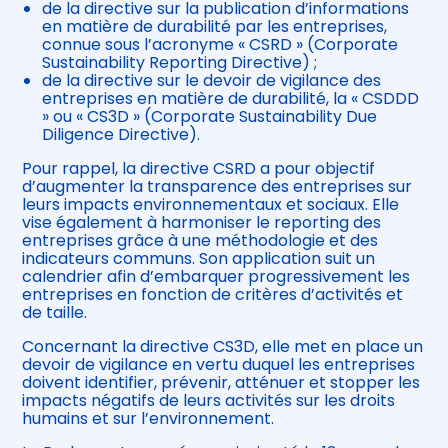
de la directive sur la publication d’informations
en matière de durabilité par les entreprises,
connue sous l’acronyme « CSRD » (Corporate
Sustainability Reporting Directive) ;
de la directive sur le devoir de vigilance des
entreprises en matière de durabilité, la « CSDDD
» ou « CS3D » (Corporate Sustainability Due
Diligence Directive).
Pour rappel, la directive CSRD a pour objectif
d’augmenter la transparence des entreprises sur
leurs impacts environnementaux et sociaux. Elle
vise également à harmoniser le reporting des
entreprises grâce à une méthodologie et des
indicateurs communs. Son application suit un
calendrier afin d’embarquer progressivement les
entreprises en fonction de critères d’activités et
de taille.
Concernant la directive CS3D, elle met en place un
devoir de vigilance en vertu duquel les entreprises
doivent identifier, prévenir, atténuer et stopper les
impacts négatifs de leurs activités sur les droits
humains et sur l’environnement.