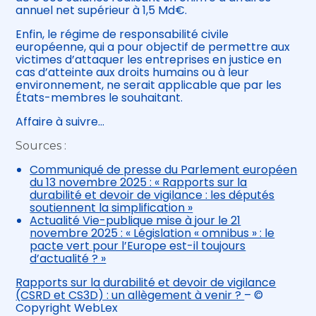
annuel net supérieur à 1,5 Md€.
Enfin, le régime de responsabilité civile
européenne, qui a pour objectif de permettre aux
victimes d’attaquer les entreprises en justice en
cas d’atteinte aux droits humains ou à leur
environnement, ne serait applicable que par les
États-membres le souhaitant.
Affaire à suivre…
Sources :
Communiqué de presse du Parlement européen
du 13 novembre 2025 : « Rapports sur la
durabilité et devoir de vigilance : les députés
soutiennent la simplification »
Actualité Vie-publique mise à jour le 21
novembre 2025 : « Législation « omnibus » : le
pacte vert pour l’Europe est-il toujours
d’actualité ? »
Rapports sur la durabilité et devoir de vigilance
(CSRD et CS3D) : un allègement à venir ?
– ©
Copyright WebLex