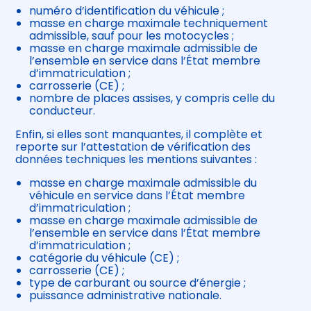
numéro d’identification du véhicule ;
masse en charge maximale techniquement
admissible, sauf pour les motocycles ;
masse en charge maximale admissible de
l’ensemble en service dans l’État membre
d’immatriculation ;
carrosserie (CE) ;
nombre de places assises, y compris celle du
conducteur.
Enfin, si elles sont manquantes, il complète et
reporte sur l’attestation de vérification des
données techniques les mentions suivantes :
masse en charge maximale admissible du
véhicule en service dans l’État membre
d’immatriculation ;
masse en charge maximale admissible de
l’ensemble en service dans l’État membre
d’immatriculation ;
catégorie du véhicule (CE) ;
carrosserie (CE) ;
type de carburant ou source d’énergie ;
puissance administrative nationale.