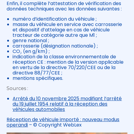
Enfin, il complète l’attestation de vérification des
données techniques avec les données suivantes :
numéro d’identification du véhicule ;
masse du véhicule en service avec carrosserie
et dispositif d’attelage en cas de véhicule
tracteur de catégorie autre que M1 ;
genre national ;
carrosserie (désignation nationale) ;
CO₂ (en g/km) ;
indication de la classe environnementale de
réception CE : mention de la version applicable
en vertu de la directive 70/220/CEE ou de la
directive 88/77/CEE ;
mentions spécifiques.
Sources :
Arrêté du 10 novembre 2025 modifiant l’arrêté
du 19 juillet 1954 relatif à la réception des
véhicules automobiles
Réception de véhicule importé : nouveau modus
operandi
– © Copyright WebLex