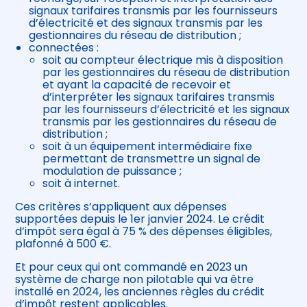
signaux tarifaires transmis par les fournisseurs
d’électricité et des signaux transmis par les
gestionnaires du réseau de distribution ;
connectées :
soit au compteur électrique mis à disposition
par les gestionnaires du réseau de distribution
et ayant la capacité de recevoir et
d’interpréter les signaux tarifaires transmis
par les fournisseurs d’électricité et les signaux
transmis par les gestionnaires du réseau de
distribution ;
soit à un équipement intermédiaire fixe
permettant de transmettre un signal de
modulation de puissance ;
soit à internet.
Ces critères s’appliquent aux dépenses
supportées depuis le 1er janvier 2024. Le crédit
d’impôt sera égal à 75 % des dépenses éligibles,
plafonné à 500 €.
Et pour ceux qui ont commandé en 2023 un
système de charge non pilotable qui va être
installé en 2024, les anciennes règles du crédit
d’impôt restent applicables.