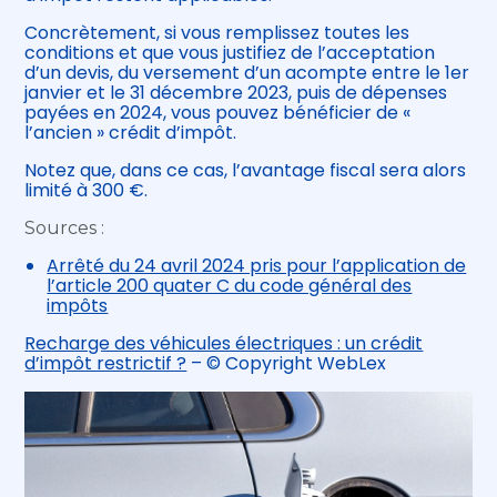
Concrètement, si vous remplissez toutes les
conditions et que vous justifiez de l’acceptation
d’un devis, du versement d’un acompte entre le 1er
janvier et le 31 décembre 2023, puis de dépenses
payées en 2024, vous pouvez bénéficier de «
l’ancien » crédit d’impôt.
Notez que, dans ce cas, l’avantage fiscal sera alors
limité à 300 €.
Sources :
Arrêté du 24 avril 2024 pris pour l’application de
l’article 200 quater C du code général des
impôts
Recharge des véhicules électriques : un crédit
d’impôt restrictif ?
– © Copyright WebLex