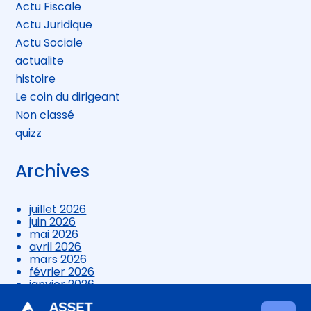
Actu Fiscale
Actu Juridique
Actu Sociale
actualite
histoire
Le coin du dirigeant
Non classé
quizz
Archives
juillet 2026
juin 2026
mai 2026
avril 2026
mars 2026
février 2026
janvier 2026
décembre 2025
novembre 2025