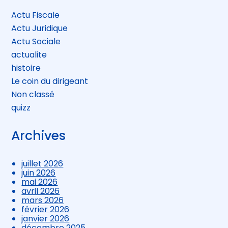
Actu Fiscale
Actu Juridique
Actu Sociale
actualite
histoire
Le coin du dirigeant
Non classé
quizz
Archives
juillet 2026
juin 2026
mai 2026
avril 2026
mars 2026
février 2026
janvier 2026
décembre 2025