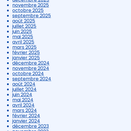
novembre 2025
octobre 2025
septembre 2025
août 2025
juillet 2025
juin 2025
mai 2025
avril 2025
mars 2025
février 2025
janvier 2025
décembre 2024
novembre 2024
octobre 2024
septembre 2024
août 2024
juillet 2024
juin 2024
mai 2024
avril 2024
mars 2024
février 2024
janvier 2024
décembre 2023