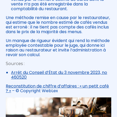
vente n’a pas été enregistrée dans la
comptabilité du restaurant.
Une méthode remise en cause par le restaurateur,
qui estime que le nombre estimé de cafés vendus
est erroné : il ne tient pas compte des cafés inclus
dans le prix de la majorité des menus.
Un manque de rigueur évident qui rend la méthode
employée contestable pour le juge, qui donne ici
raison au restaurateur et invite l’administration à
revoir son calcul.
Sources :
Arrêt du Conseil d’État du 3 novembre 2023, no
460520
Reconstitution de chiffre d’affaires : « un petit café
? »
– © Copyright WebLex