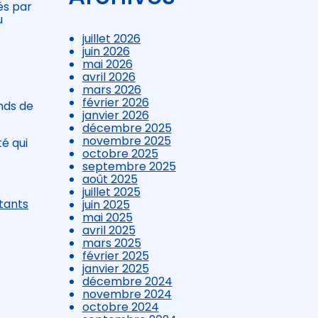
és par
u
juillet 2026
juin 2026
mai 2026
avril 2026
mars 2026
février 2026
onds de
janvier 2026
décembre 2025
novembre 2025
té qui
octobre 2025
septembre 2025
août 2025
juillet 2025
ntants
juin 2025
mai 2025
avril 2025
mars 2025
février 2025
janvier 2025
décembre 2024
novembre 2024
octobre 2024