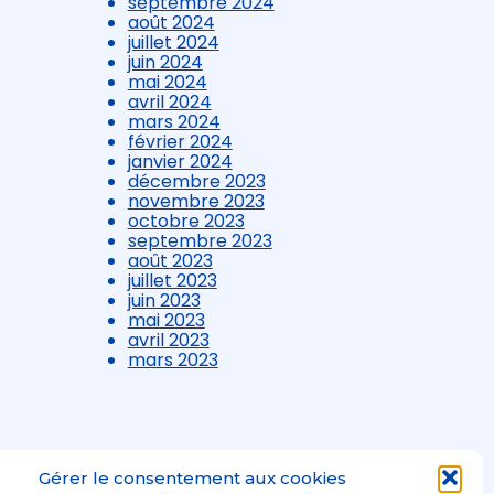
septembre 2024
août 2024
juillet 2024
juin 2024
mai 2024
avril 2024
mars 2024
février 2024
janvier 2024
décembre 2023
novembre 2023
octobre 2023
septembre 2023
août 2023
juillet 2023
juin 2023
mai 2023
avril 2023
mars 2023
Gérer le consentement aux cookies