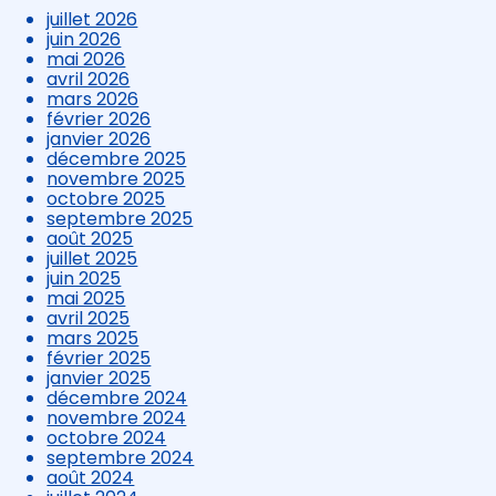
juillet 2026
juin 2026
mai 2026
avril 2026
mars 2026
février 2026
janvier 2026
décembre 2025
novembre 2025
octobre 2025
septembre 2025
août 2025
juillet 2025
juin 2025
mai 2025
avril 2025
mars 2025
février 2025
janvier 2025
décembre 2024
novembre 2024
octobre 2024
septembre 2024
août 2024