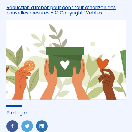
Réduction d’impôt pour don : tour d’horizon des
nouvelles mesures
– © Copyright WebLex
Partager :