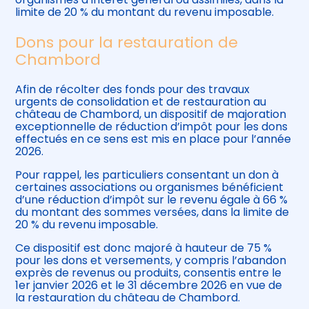
limite de 20 % du montant du revenu imposable.
Dons pour la restauration de
Chambord
Afin de récolter des fonds pour des travaux
urgents de consolidation et de restauration au
château de Chambord, un dispositif de majoration
exceptionnelle de réduction d’impôt pour les dons
effectués en ce sens est mis en place pour l’année
2026.
Pour rappel, les particuliers consentant un don à
certaines associations ou organismes bénéficient
d’une réduction d’impôt sur le revenu égale à 66 %
du montant des sommes versées, dans la limite de
20 % du revenu imposable.
Ce dispositif est donc majoré à hauteur de 75 %
pour les dons et versements, y compris l’abandon
exprès de revenus ou produits, consentis entre le
1er janvier 2026 et le 31 décembre 2026 en vue de
la restauration du château de Chambord.