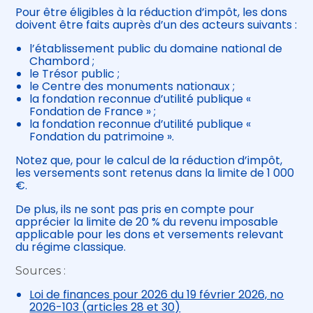
Pour être éligibles à la réduction d’impôt, les dons
doivent être faits auprès d’un des acteurs suivants :
l’établissement public du domaine national de
Chambord ;
le Trésor public ;
le Centre des monuments nationaux ;
la fondation reconnue d’utilité publique «
Fondation de France » ;
la fondation reconnue d’utilité publique «
Fondation du patrimoine ».
Notez que, pour le calcul de la réduction d’impôt,
les versements sont retenus dans la limite de 1 000
€.
De plus, ils ne sont pas pris en compte pour
apprécier la limite de 20 % du revenu imposable
applicable pour les dons et versements relevant
du régime classique.
Sources :
Loi de finances pour 2026 du 19 février 2026, no
2026-103 (articles 28 et 30)