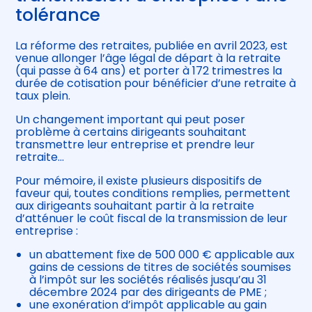
tolérance
La réforme des retraites, publiée en avril 2023, est
venue allonger l’âge légal de départ à la retraite
(qui passe à 64 ans) et porter à 172 trimestres la
durée de cotisation pour bénéficier d’une retraite à
taux plein.
Un changement important qui peut poser
problème à certains dirigeants souhaitant
transmettre leur entreprise et prendre leur
retraite…
Pour mémoire, il existe plusieurs dispositifs de
faveur qui, toutes conditions remplies, permettent
aux dirigeants souhaitant partir à la retraite
d’atténuer le coût fiscal de la transmission de leur
entreprise :
un abattement fixe de 500 000 € applicable aux
gains de cessions de titres de sociétés soumises
à l’impôt sur les sociétés réalisés jusqu’au 31
décembre 2024 par des dirigeants de PME ;
une exonération d’impôt applicable au gain