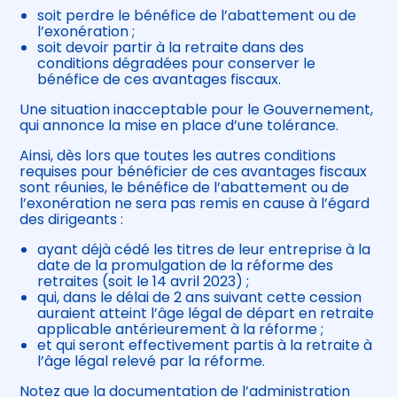
soit perdre le bénéfice de l’abattement ou de
l’exonération ;
soit devoir partir à la retraite dans des
conditions dégradées pour conserver le
bénéfice de ces avantages fiscaux.
Une situation inacceptable pour le Gouvernement,
qui annonce la mise en place d’une tolérance.
Ainsi, dès lors que toutes les autres conditions
requises pour bénéficier de ces avantages fiscaux
sont réunies, le bénéfice de l’abattement ou de
l’exonération ne sera pas remis en cause à l’égard
des dirigeants :
ayant déjà cédé les titres de leur entreprise à la
date de la promulgation de la réforme des
retraites (soit le 14 avril 2023) ;
qui, dans le délai de 2 ans suivant cette cession
auraient atteint l’âge légal de départ en retraite
applicable antérieurement à la réforme ;
et qui seront effectivement partis à la retraite à
l’âge légal relevé par la réforme.
Notez que la documentation de l’administration