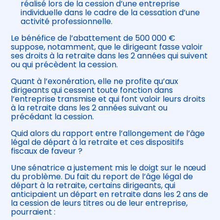
réalisé lors de la cession d’une entreprise
individuelle dans le cadre de la cessation d’une
activité professionnelle.
Le bénéfice de l’abattement de 500 000 €
suppose, notamment, que le dirigeant fasse valoir
ses droits à la retraite dans les 2 années qui suivent
ou qui précèdent la cession.
Quant à l’exonération, elle ne profite qu’aux
dirigeants qui cessent toute fonction dans
l’entreprise transmise et qui font valoir leurs droits
à la retraite dans les 2 années suivant ou
précédant la cession.
Quid alors du rapport entre l’allongement de l’âge
légal de départ à la retraite et ces dispositifs
fiscaux de faveur ?
Une sénatrice a justement mis le doigt sur le nœud
du problème. Du fait du report de l’âge légal de
départ à la retraite, certains dirigeants, qui
anticipaient un départ en retraite dans les 2 ans de
la cession de leurs titres ou de leur entreprise,
pourraient :