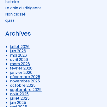
histoire
Le coin du dirigeant
Non classé
quizz
Archives
juillet 2026
juin 2026
mai 2026
avril 2026
mars 2026
février 2026
janvier 2026
décembre 2025
novembre 2025
octobre 2025
septembre 2025
août 2025
juillet 2025
juin 2025
mai 2025