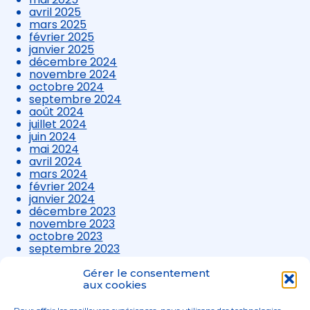
avril 2025
mars 2025
février 2025
janvier 2025
décembre 2024
novembre 2024
octobre 2024
septembre 2024
août 2024
juillet 2024
juin 2024
mai 2024
avril 2024
mars 2024
février 2024
janvier 2024
décembre 2023
novembre 2023
octobre 2023
septembre 2023
août 2023
juillet 2023
Gérer le consentement
juin 2023
aux cookies
mai 2023