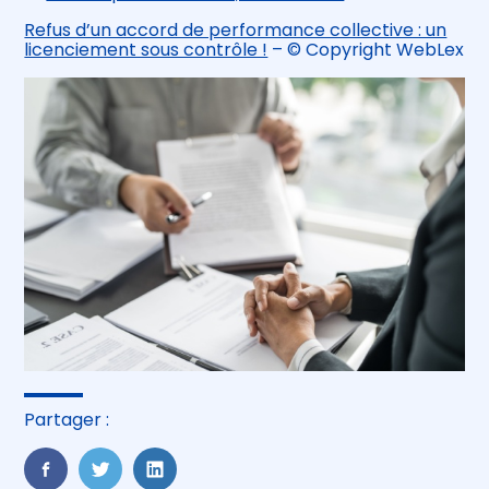
Refus d’un accord de performance collective : un
licenciement sous contrôle !
– © Copyright WebLex
Partager :