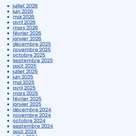
juillet 2026
juin 2026
mai 2026
avril 2026
mars 2026
février 2026
janvier 2026
décembre 2025
novembre 2025
octobre 2025
septembre 2025
août 2025
juillet 2025
juin 2025
mai 2025
avril 2025
mars 2025
février 2025
janvier 2025
décembre 2024
novembre 2024
octobre 2024
septembre 2024
août 2024