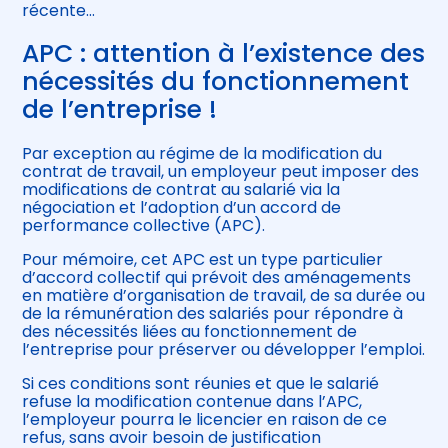
récente…
APC : attention à l’existence des
nécessités du fonctionnement
de l’entreprise !
Par exception au régime de la modification du
contrat de travail, un employeur peut imposer des
modifications de contrat au salarié via la
négociation et l’adoption d’un accord de
performance collective (APC).
Pour mémoire, cet APC est un type particulier
d’accord collectif qui prévoit des aménagements
en matière d’organisation de travail, de sa durée ou
de la rémunération des salariés pour répondre à
des nécessités liées au fonctionnement de
l’entreprise pour préserver ou développer l’emploi.
Si ces conditions sont réunies et que le salarié
refuse la modification contenue dans l’APC,
l’employeur pourra le licencier en raison de ce
refus, sans avoir besoin de justification