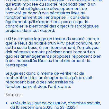
qui était imposée au salarié répondait bien à un
objectif stratégique de développement de
l’activité et donc à des nécessités liées au
fonctionnement de l’entreprise. Il considère
également qu’il n’appartient pas au juge de
contrôler le bienfondé des objectifs stratégiques
projetés dans cet accord…
« Si ! », tranche le juge en faveur du salarié : parce
que le refus du salarié d’un APC peut conduire, sur
cette seule base, à son licenciement, l’employeur
doit nécessairement préciser dans l’accord en
quoi les aménagements proposés répondent bien
à des nécessités liées au fonctionnement de
l’entreprise.
Le juge est donc à même de vérifier et de
rechercher si les aménagements qu’il prévoit
répondent bien à des nécessités de
fonctionnement dans l’entreprise.
Sources :
Arrêt de la Cour de cassation, chambre sociale,
du 10 septembre 2025, no 23-23231